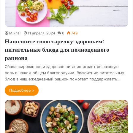
Mikhail
11 апреля, 2024
0
749
Наполните свою тарелку здоровьем:
питательные блюда для полноценного
рациона
Сбалансированное и здоровое питание играет решающую
роль в нашем общем благополучии. Включение питательных
блюд в наш ежедневный рацион помогает поддерживать…
Подробнее »