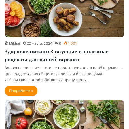
Mikhail
22 марта, 2024
0
1 001
Здоровое питание: вкусные и полезные
рецепты для вашей тарелки
Здоровое питание — это не просто прихоть, а необходимость
для поддержания общего здоровья и благополучия.
Избавившись от обработанных продуктов и…
Подробнее »