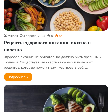
Mikhail
4 апреля, 2024
0
861
Рецепты здорового питания: вкусно и
полезно
Здоровое питание не обязательно должно быть пресным и
скучным. Существует множество вкусных и полезных
рецептов, которые помогут вам чувствовать себя…
Подробнее »