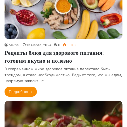
Mikhail
13 марта, 2024
0
1 013
Рецепты блюд для здорового питания:
готовим вкусно и полезно
В современном мире здоровое питание перестало быть
трендом, а стало необходимостью. Ведь от того, что мы едим,
напрямую зависит не…
Подробнее »