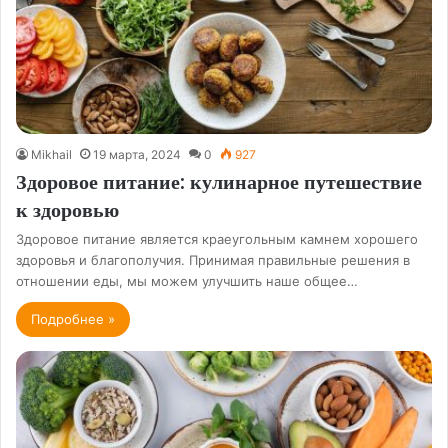
Mikhail
19 марта, 2024
0
927
Здоровое питание: кулинарное путешествие
к здоровью
Здоровое питание является краеугольным камнем хорошего
здоровья и благополучия. Принимая правильные решения в
отношении еды, мы можем улучшить наше общее…
Подробнее »