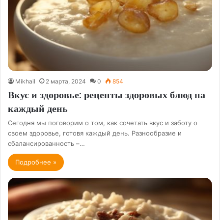
Mikhail
2 марта, 2024
0
854
Вкус и здоровье: рецепты здоровых блюд на
каждый день
Сегодня мы поговорим о том, как сочетать вкус и заботу о
своем здоровье, готовя каждый день. Разнообразие и
сбалансированность –…
Подробнее »