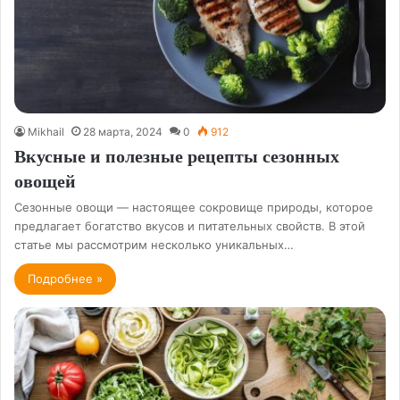
Mikhail
28 марта, 2024
0
912
Вкусные и полезные рецепты сезонных
овощей
Сезонные овощи — настоящее сокровище природы, которое
предлагает богатство вкусов и питательных свойств. В этой
статье мы рассмотрим несколько уникальных…
Подробнее »