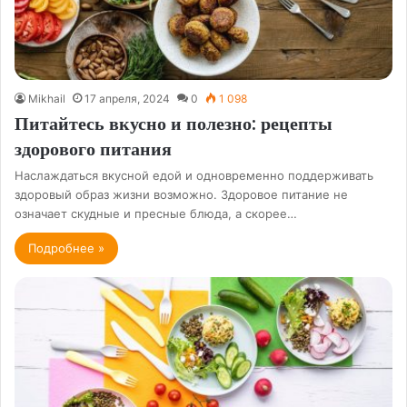
Mikhail
17 апреля, 2024
0
1 098
Питайтесь вкусно и полезно: рецепты
здорового питания
Наслаждаться вкусной едой и одновременно поддерживать
здоровый образ жизни возможно. Здоровое питание не
означает скудные и пресные блюда, а скорее…
Подробнее »