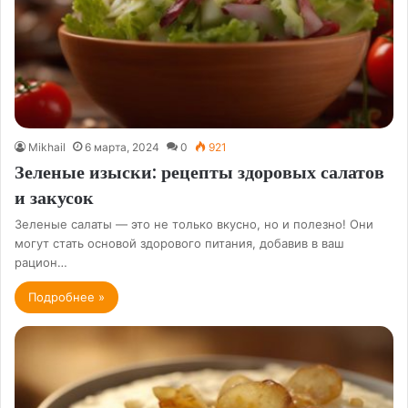
Mikhail
6 марта, 2024
0
921
Зеленые изыски: рецепты здоровых салатов
и закусок
Зеленые салаты — это не только вкусно, но и полезно! Они
могут стать основой здорового питания, добавив в ваш
рацион…
Подробнее »