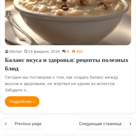
Mikhail
24 февраля, 2024
0
894
Баланс вкуса и здоровья: рецепты полезных
блюд
Сегодня мы поговорим о том, как создать баланс между
вкусом и здоровьем, не жертвуя ни одним из аспектов.
Забудьте о…
Подробнее »
Previous page
Следующая страница