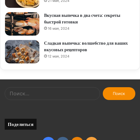
21 мая, 2024
Вкусная выпечка в два счета: секреты
быстрой готовки
16 мая, 2024
Сладкая выпечка: волшебство для ваших
вкусовых рецепторов
12 мая, 2024
Найти:
Поделиться