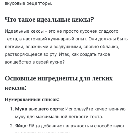
вкусовые рецепторы.
Что такое идеальные кексы?
Идеальные кексы – это не просто кусочек сладкого
теста, а настоящий кулинарный опыт. Они должны быть
легкими, влажными и воздушными, словно облачко,
растворяющееся во рту. Итак, как создать такое
волшебство в своей кухне?
Основные ингредиенты для легких
кексов:
Нумерованный список:
Мука высшего сорта:
Используйте качественную
муку для максимальной легкости теста.
Яйца:
Яйца добавляют влажность и способствуют