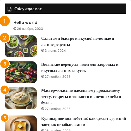
Обсуждаемое
Hello world!
26 ноября, 2023
Салатами быстро и вкусно: полезные и
легкие рецепты
3 июня, 2024
Веганские перекусы: идеи для здоровых и
вкусных легких закусок
27 ноября, 2023
Мастер-класс по идеальному дрожжевому
тесту: секреты и тонкости выпечки хлеба и
булок
27 ноября, 2023
Кулинарное волшебство: как сделать детский
завтрак незабываемым
28 ноября, 2023