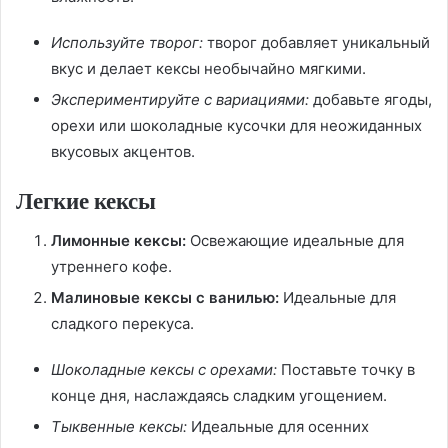
Используйте творог:
творог добавляет уникальный
вкус и делает кексы необычайно мягкими.
Экспериментируйте с вариациями:
добавьте ягоды,
орехи или шоколадные кусочки для неожиданных
вкусовых акцентов.
Легкие кексы
Лимонные кексы:
Освежающие идеальные для
утреннего кофе.
Малиновые кексы с ванилью:
Идеальные для
сладкого перекуса.
Шоколадные кексы с орехами:
Поставьте точку в
конце дня, наслаждаясь сладким угощением.
Тыквенные кексы:
Идеальные для осенних