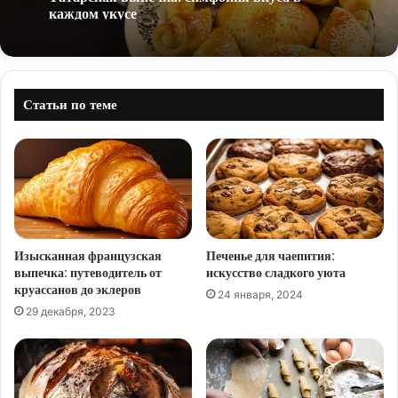
каждом укусе
Статьи по теме
Изысканная французская
Печенье для чаепития:
выпечка: путеводитель от
искусство сладкого уюта
круассанов до эклеров
24 января, 2024
29 декабря, 2023