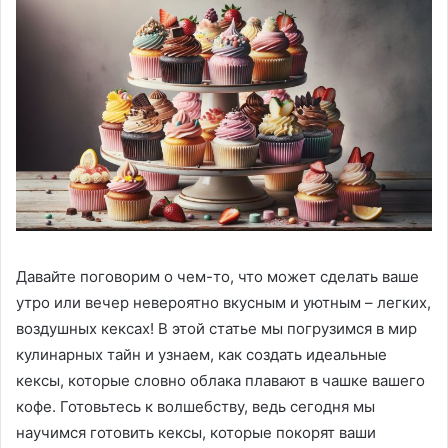
Давайте поговорим о чем-то, что может сделать ваше
утро или вечер невероятно вкусным и уютным – легких,
воздушных кексах! В этой статье мы погрузимся в мир
кулинарных тайн и узнаем, как создать идеальные
кексы, которые словно облака плавают в чашке вашего
кофе. Готовьтесь к волшебству, ведь сегодня мы
научимся готовить кексы, которые покорят ваши