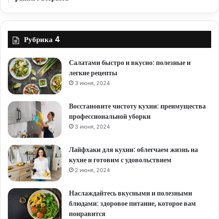
Рубрика 4
Салатами быстро и вкусно: полезные и
легкие рецепты
3 июня, 2024
Восстановите чистоту кухни: преимущества
профессиональной уборки
3 июня, 2024
Лайфхаки для кухни: облегчаем жизнь на
кухне и готовим с удовольствием
2 июня, 2024
Наслаждайтесь вкусными и полезными
блюдами: здоровое питание, которое вам
понравится