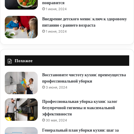
понравится
1 июня, 2024
Внедрение детского меню: ключ к здоровому
питанию с раннего возраста
1 июня, 2024
Похожее
Восстановите чистоту кухни: преимущества
профессиональной уборки
3 июня, 2024
Профессиональная уборка кухни: залог
безупречной гигиены и максимальной
эффективности
30 мая, 2024
Генеральный план уборки кухни: шаг за