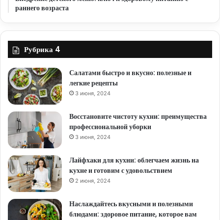
раннего возраста
Рубрика 4
Салатами быстро и вкусно: полезные и
легкие рецепты
3 июня, 2024
Восстановите чистоту кухни: преимущества
профессиональной уборки
3 июня, 2024
Лайфхаки для кухни: облегчаем жизнь на
кухне и готовим с удовольствием
2 июня, 2024
Наслаждайтесь вкусными и полезными
блюдами: здоровое питание, которое вам