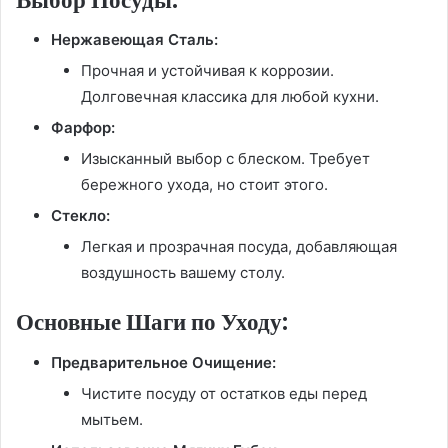
Нержавеющая Сталь:
Прочная и устойчивая к коррозии.
Долговечная классика для любой кухни.
Фарфор:
Изысканный выбор с блеском. Требует
бережного ухода, но стоит этого.
Стекло:
Легкая и прозрачная посуда, добавляющая
воздушность вашему столу.
Основные Шаги по Уходу:
Предварительное Очищение:
Чистите посуду от остатков еды перед
мытьем.