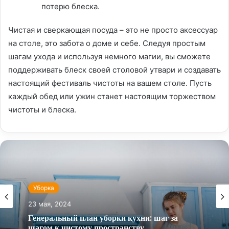
потерю блеска.
Чистая и сверкающая посуда – это не просто аксессуар
на столе, это забота о доме и себе. Следуя простым
шагам ухода и используя немного магии, вы сможете
поддерживать блеск своей столовой утвари и создавать
настоящий фестиваль чистоты на вашем столе. Пусть
каждый обед или ужин станет настоящим торжеством
чистоты и блеска.
Уборка
23 мая, 2024
Генеральный план уборки кухни: шаг за
шагом к чистому пространству