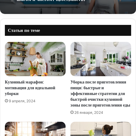
Статьи по теме
Кухонный марафон:
Уборка после приготовления
мотивация для идеальной
пищи: быстрые и
уборки
эффективные стратегии для
быстрой очистки кухонной
9 апреля, 2024
зоны после приготовления еды
26 января, 2024