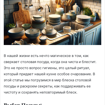
В нашей жизни есть нечто магическое в том, как
сверкает столовая посуда, когда она чиста и блестит.
Это не просто вопрос гигиены, это целый ритуал,
который придает нашей кухне особое очарование. В
этой статье мы погрузимся в мир блеска столовой
посуды и раскроем секреты, как поддерживать ее
чистоту и сохранять неповторимый блеск.
Выбор Посуды: