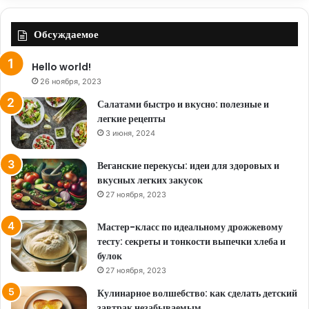
Обсуждаемое
Hello world!
26 ноября, 2023
Салатами быстро и вкусно: полезные и
легкие рецепты
3 июня, 2024
Веганские перекусы: идеи для здоровых и
вкусных легких закусок
27 ноября, 2023
Мастер-класс по идеальному дрожжевому
тесту: секреты и тонкости выпечки хлеба и
булок
27 ноября, 2023
Кулинарное волшебство: как сделать детский
завтрак незабываемым