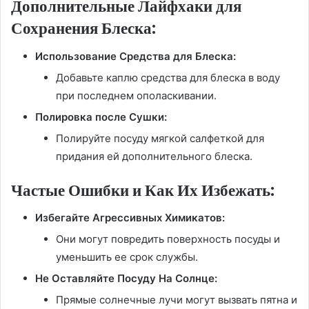
Дополнительные Лайфхаки для
Сохранения Блеска:
Использование Средства для Блеска:
Добавьте каплю средства для блеска в воду
при последнем ополаскивании.
Полировка после Сушки:
Полируйте посуду мягкой салфеткой для
придания ей дополнительного блеска.
Частые Ошибки и Как Их Избежать:
Избегайте Агрессивных Химикатов:
Они могут повредить поверхность посуды и
уменьшить ее срок службы.
Не Оставляйте Посуду На Солнце:
Прямые солнечные лучи могут вызвать пятна и