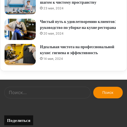
шагом к чистому пространству
23 мая, 2024
Чистый путь к удовлетворению клиентов:
руководство по уборке на кухне ресторана
20 мая, 2024
Идеальная чистота на профессиональной
кухне: гигиена и эффективность
14 мая, 2024
Найти:
Поделиться