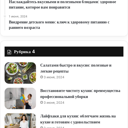
Наслаждайтесь вкусными и полезными блюдами: здоровое
питание, которое вам понравится
1 июня, 2024
Внедрение детского меню: ключ к здоровому питанию с
раннего возраста
Рубрика 4
Салатами быстро и вкусно: полезные и
легкие рецепты
3 июня, 2024
Восстановите чистоту кухни: преимущества
профессиональной уборки
3 июня, 2024
Лайфхаки для кухни: облегчаем жизнь на
кухне и готовим с удовольствием