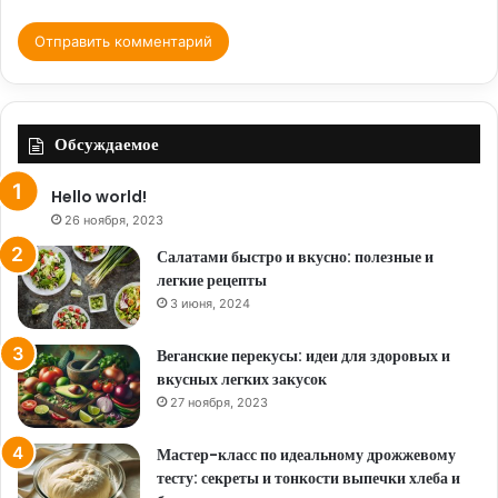
Обсуждаемое
Hello world!
26 ноября, 2023
Салатами быстро и вкусно: полезные и
легкие рецепты
3 июня, 2024
Веганские перекусы: идеи для здоровых и
вкусных легких закусок
27 ноября, 2023
Мастер-класс по идеальному дрожжевому
тесту: секреты и тонкости выпечки хлеба и