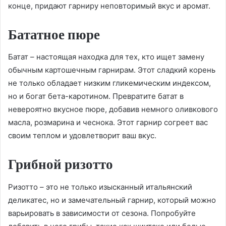
конце, придают гарниру неповторимый вкус и аромат.
Бататное пюре
Батат – настоящая находка для тех, кто ищет замену
обычным картошечным гарнирам. Этот сладкий корень
не только обладает низким гликемическим индексом,
но и богат бета-каротином. Превратите батат в
невероятно вкусное пюре, добавив немного оливкового
масла, розмарина и чеснока. Этот гарнир согреет вас
своим теплом и удовлетворит ваш вкус.
Грибной ризотто
Ризотто – это не только изысканный итальянский
деликатес, но и замечательный гарнир, который можно
варьировать в зависимости от сезона. Попробуйте