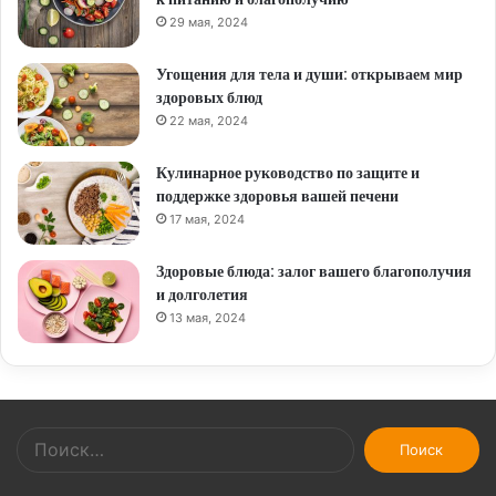
29 мая, 2024
Угощения для тела и души: открываем мир
здоровых блюд
22 мая, 2024
Кулинарное руководство по защите и
поддержке здоровья вашей печени
17 мая, 2024
Здоровые блюда: залог вашего благополучия
и долголетия
13 мая, 2024
Найти: