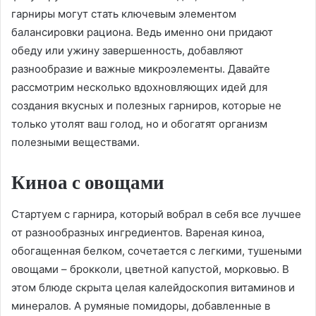
гарниры могут стать ключевым элементом
балансировки рациона. Ведь именно они придают
обеду или ужину завершенность, добавляют
разнообразие и важные микроэлементы. Давайте
рассмотрим несколько вдохновляющих идей для
создания вкусных и полезных гарниров, которые не
только утолят ваш голод, но и обогатят организм
полезными веществами.
Киноа с овощами
Стартуем с гарнира, который вобрал в себя все лучшее
от разнообразных ингредиентов. Вареная киноа,
обогащенная белком, сочетается с легкими, тушеными
овощами – брокколи, цветной капустой, морковью. В
этом блюде скрыта целая калейдоскопия витаминов и
минералов. А румяные помидоры, добавленные в