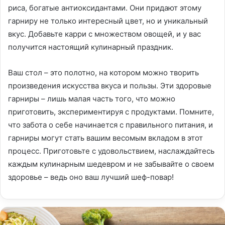
риса, богатые антиоксидантами. Они придают этому
гарниру не только интересный цвет, но и уникальный
вкус. Добавьте карри с множеством овощей, и у вас
получится настоящий кулинарный праздник.
Ваш стол – это полотно, на котором можно творить
произведения искусства вкуса и пользы. Эти здоровые
гарниры – лишь малая часть того, что можно
приготовить, экспериментируя с продуктами. Помните,
что забота о себе начинается с правильного питания, и
гарниры могут стать вашим весомым вкладом в этот
процесс. Приготовьте с удовольствием, наслаждайтесь
каждым кулинарным шедевром и не забывайте о своем
здоровье – ведь оно ваш лучший шеф-повар!