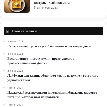
завтрак незабываемым
28 ноября, 2023
Свежие записи
3 июня, 2024
Салатами быстро и вкусно: полезные и легкие рецепты
3 июня, 2024
Восстановите чистоту кухни: преимущества
профессиональной уборки
2 июня, 2024
Лайфхаки для кухни: облегчаем жизнь на кухне и готовим с
удовольствием
1 июня, 2024
Наслаждайтесь вкусными и полезными блюдами: здоровое
питание, которое вам понравится
1 июня, 2024