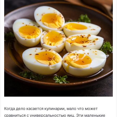
Когда дело касается кулинарии, мало что может
сравниться с универсальностью яиц. Эти маленькие