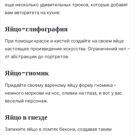
еще несколько удивительных трюков, которые добавят
вам авторитета на кухне:
Яйцо-глифография
При помощи красок и кистей создайте на своем яйце
настоящее произведение искусства. Ограничений нет –
от абстракции до портретов.
Яйцо-гномик
Придайте своему вареному яйцу форму гномика –
немного моркови на нос, оливки на глаза, и вот у вас
веселый персонаж.
Яйцо в гнезде
Запеките яйцо в ломтях бекона, создавая таким