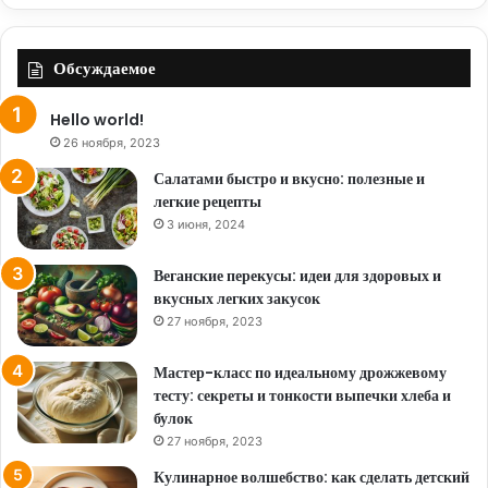
Обсуждаемое
Hello world!
26 ноября, 2023
Салатами быстро и вкусно: полезные и
легкие рецепты
3 июня, 2024
Веганские перекусы: идеи для здоровых и
вкусных легких закусок
27 ноября, 2023
Мастер-класс по идеальному дрожжевому
тесту: секреты и тонкости выпечки хлеба и
булок
27 ноября, 2023
Кулинарное волшебство: как сделать детский