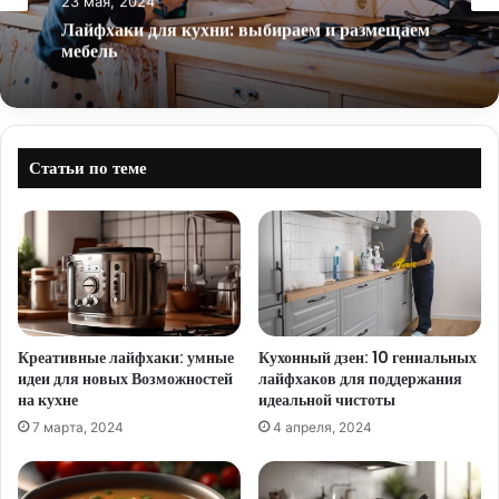
23 мая, 2024
Лайфхаки для кухни: выбираем и размещаем
мебель
Статьи по теме
Креативные лайфхаки: умные
Кухонный дзен: 10 гениальных
идеи для новых Возможностей
лайфхаков для поддержания
на кухне
идеальной чистоты
7 марта, 2024
4 апреля, 2024