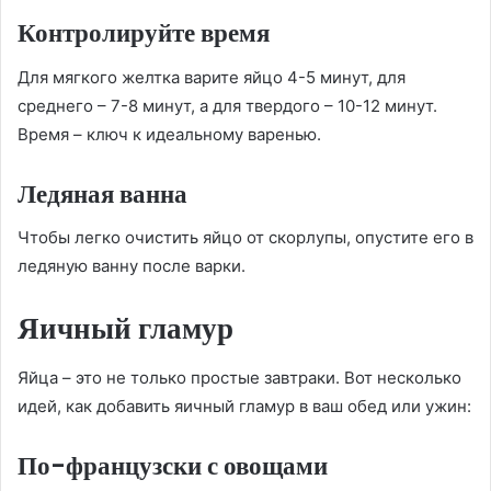
Контролируйте время
Для мягкого желтка варите яйцо 4-5 минут, для
среднего – 7-8 минут, а для твердого – 10-12 минут.
Время – ключ к идеальному варенью.
Ледяная ванна
Чтобы легко очистить яйцо от скорлупы, опустите его в
ледяную ванну после варки.
Яичный гламур
Яйца – это не только простые завтраки. Вот несколько
идей, как добавить яичный гламур в ваш обед или ужин:
По-французски с овощами