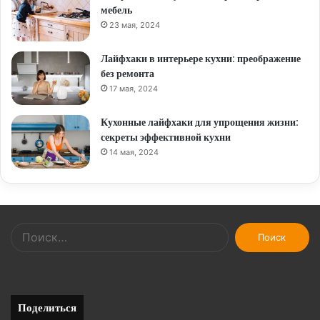
мебель
23 мая, 2024
Лайфхаки в интерьере кухни: преображение
без ремонта
17 мая, 2024
Кухонные лайфхаки для упрощения жизни:
секреты эффективной кухни
14 мая, 2024
Найти:
Поделиться