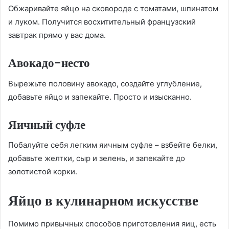
Обжаривайте яйцо на сковороде с томатами, шпинатом
и луком. Получится восхитительный французский
завтрак прямо у вас дома.
Авокадо-несто
Вырежьте половину авокадо, создайте углубление,
добавьте яйцо и запекайте. Просто и изысканно.
Яичный суфле
Побалуйте себя легким яичным суфле – взбейте белки,
добавьте желтки, сыр и зелень, и запекайте до
золотистой корки.
Яйцо в кулинарном искусстве
Помимо привычных способов приготовления яиц, есть