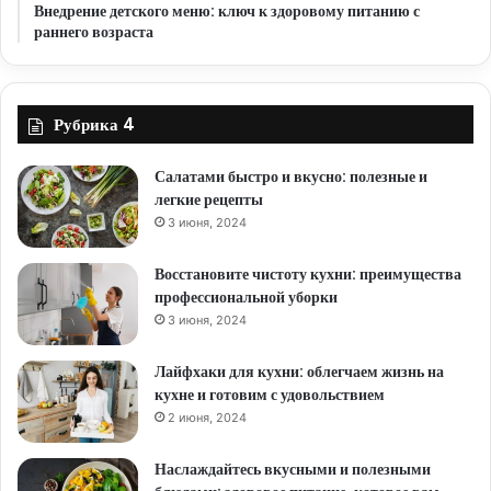
Внедрение детского меню: ключ к здоровому питанию с
раннего возраста
Рубрика 4
Салатами быстро и вкусно: полезные и
легкие рецепты
3 июня, 2024
Восстановите чистоту кухни: преимущества
профессиональной уборки
3 июня, 2024
Лайфхаки для кухни: облегчаем жизнь на
кухне и готовим с удовольствием
2 июня, 2024
Наслаждайтесь вкусными и полезными