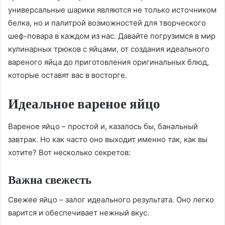
универсальные шарики являются не только источником
белка, но и палитрой возможностей для творческого
шеф-повара в каждом из нас. Давайте погрузимся в мир
кулинарных трюков с яйцами, от создания идеального
вареного яйца до приготовления оригинальных блюд,
которые оставят вас в восторге.
Идеальное вареное яйцо
Вареное яйцо – простой и, казалось бы, банальный
завтрак. Но как часто оно выходит именно так, как вы
хотите? Вот несколько секретов:
Важна свежесть
Свежее яйцо – залог идеального результата. Оно легко
варится и обеспечивает нежный вкус.