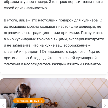
образом вкусное гнездо. Этот трюк поразит ваши гости
своей оригинальностью.
В итоге, яйца – это настоящий подарок для кулинара. С
их помощью можно создавать настоящие шедевры, не
ограничиваясь традиционными приемами. Погрузитесь
в мир кулинарных трюков с яйцами, экспериментируйте
и не забывайте, что на кухне ваш воображение –
главный ингредиент! От идеального вареного яйца до
оригинальных блюд – дайте волю своей кулинарной
фантазии и наслаждайтесь каждым взбитым моментом!
Лайфхаки на кухне