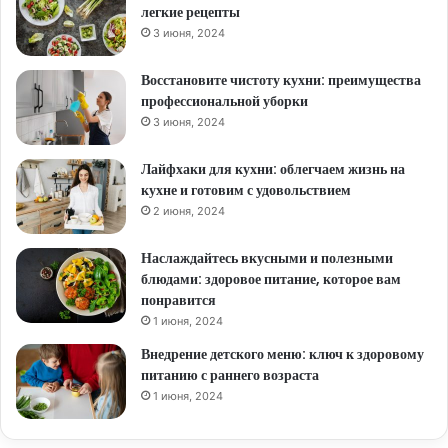
легкие рецепты
3 июня, 2024
Восстановите чистоту кухни: преимущества
профессиональной уборки
3 июня, 2024
Лайфхаки для кухни: облегчаем жизнь на
кухне и готовим с удовольствием
2 июня, 2024
Наслаждайтесь вкусными и полезными
блюдами: здоровое питание, которое вам
понравится
1 июня, 2024
Внедрение детского меню: ключ к здоровому
питанию с раннего возраста
1 июня, 2024