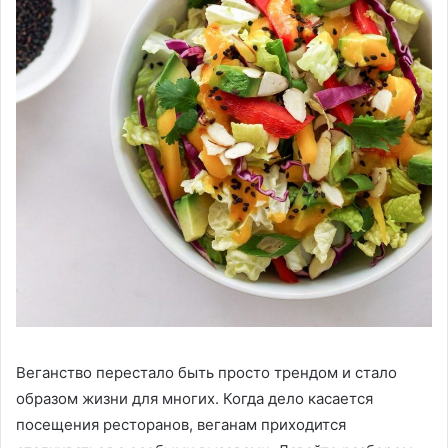
Веганство перестало быть просто трендом и стало
образом жизни для многих. Когда дело касается
посещения ресторанов, веганам приходится