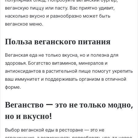
веганскую пиццу или пасту. Вас приятно удивит,
насколько вкусно и разнообразно может быть
веганское меню.
Польза веганского питания
Веганская еда не только вкусна, но и полезна для
здоровья. Богатство витаминов, минералов и
антиоксидантов в растительной пище помогут укрепить
ваш иммунитет и поддерживать организм в отличной
форме.
Веганство — это не только модно,
но и вкусно!
Выбор веганской еды в ресторане — это не
ограничение, а возможность попробовать что-то новое