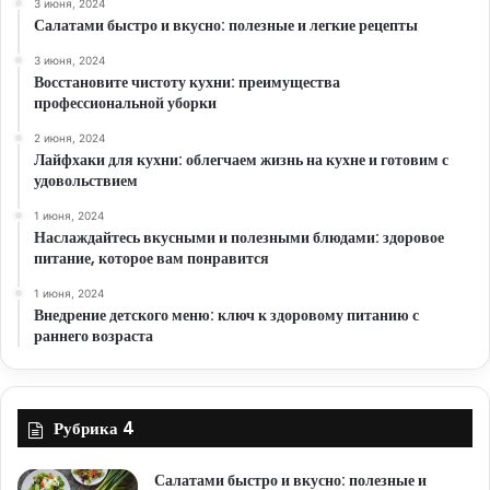
3 июня, 2024
Салатами быстро и вкусно: полезные и легкие рецепты
3 июня, 2024
Восстановите чистоту кухни: преимущества
профессиональной уборки
2 июня, 2024
Лайфхаки для кухни: облегчаем жизнь на кухне и готовим с
удовольствием
1 июня, 2024
Наслаждайтесь вкусными и полезными блюдами: здоровое
питание, которое вам понравится
1 июня, 2024
Внедрение детского меню: ключ к здоровому питанию с
раннего возраста
Рубрика 4
Салатами быстро и вкусно: полезные и