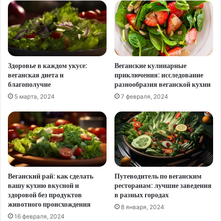
Здоровье в каждом укусе:
Веганские кулинарные
веганская диета и
приключения: исследование
благополучие
разнообразия веганской кухни
5 марта, 2024
7 февраля, 2024
Веганский рай: как сделать
Путеводитель по веганским
вашу кухню вкусной и
ресторанам: лучшие заведения
здоровой без продуктов
в разных городах
животного происхождения
8 января, 2024
16 февраля, 2024