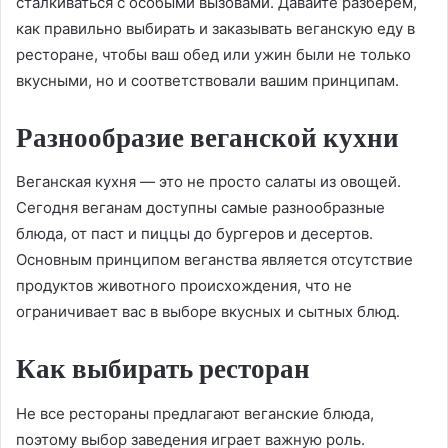
сталкиваться с особыми вызовами. Давайте разберем,
как правильно выбирать и заказывать веганскую еду в
ресторане, чтобы ваш обед или ужин были не только
вкусными, но и соответствовали вашим принципам.
Разнообразие веганской кухни
Веганская кухня — это не просто салаты из овощей.
Сегодня веганам доступны самые разнообразные
блюда, от паст и пиццы до бургеров и десертов.
Основным принципом веганства является отсутствие
продуктов животного происхождения, что не
ограничивает вас в выборе вкусных и сытных блюд.
Как выбирать ресторан
Не все рестораны предлагают веганские блюда,
поэтому выбор заведения играет важную роль.