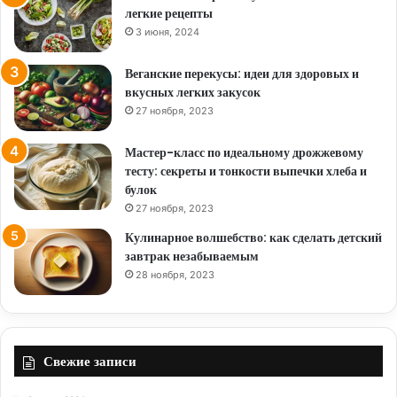
легкие рецепты
3 июня, 2024
Веганские перекусы: идеи для здоровых и
вкусных легких закусок
27 ноября, 2023
Мастер-класс по идеальному дрожжевому
тесту: секреты и тонкости выпечки хлеба и
булок
27 ноября, 2023
Кулинарное волшебство: как сделать детский
завтрак незабываемым
28 ноября, 2023
Свежие записи