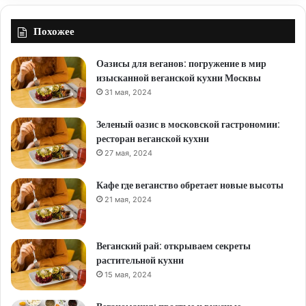
Похожее
Оазисы для веганов: погружение в мир
изысканной веганской кухни Москвы
31 мая, 2024
Зеленый оазис в московской гастрономии:
ресторан веганской кухни
27 мая, 2024
Кафе где веганство обретает новые высоты
21 мая, 2024
Веганский рай: открываем секреты
растительной кухни
15 мая, 2024