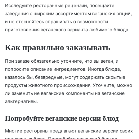
Исследуйте ресторанные рецензии, посещайте
заведения с широким ассортиментом веганских опций,
и не стесняйтесь спрашивать о возможности
приготовления веганского варианта любимого блюда.
Как правильно заказывать
При заказе обязательно уточните, что вы веган, и
попросите описание ингредиентов. Иногда блюда,
казалось бы, безвредные, могут содержать скрытые
продукты животного происхождения. Уточните, можно
ли заменить не веганские компоненты на веганские
альтернативы.
Попробуйте веганские версии блюд
Многие рестораны предлагают веганские версии своих
популярных блюд. Попробуйте веганский бургер,