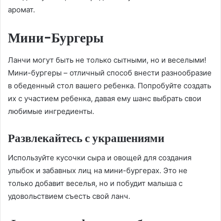
аромат.
Мини-Бургеры
Ланчи могут быть не только сытными, но и веселыми!
Мини-бургеры – отличный способ внести разнообразие
в обеденный стол вашего ребенка. Попробуйте создать
их с участием ребенка, давая ему шанс выбрать свои
любимые ингредиенты.
Развлекайтесь с украшениями
Используйте кусочки сыра и овощей для создания
улыбок и забавных лиц на мини-бургерах. Это не
только добавит веселья, но и побудит малыша с
удовольствием съесть свой ланч.