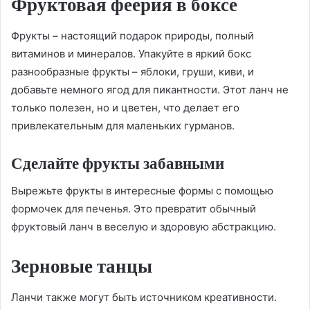
Фруктовая феерия в боксе
Фрукты – настоящий подарок природы, полный
витаминов и минералов. Упакуйте в яркий бокс
разнообразные фрукты – яблоки, груши, киви, и
добавьте немного ягод для пикантности. Этот ланч не
только полезен, но и цветен, что делает его
привлекательным для маленьких гурманов.
Сделайте фрукты забавными
Вырежьте фрукты в интересные формы с помощью
формочек для печенья. Это превратит обычный
фруктовый ланч в веселую и здоровую абстракцию.
Зерновые танцы
Ланчи также могут быть источником креативности.