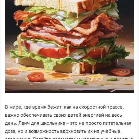
В мире, где время бежит, как на скоростной трассе,
важно обеспечивать своих детей энергией на весь
день. Ланч для школьника – это не просто питательная
доза, но и возможность вдохновить их на учебные