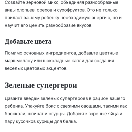
Создайте зерновой микс, объединяя разнообразные
виды хлопьев, орехов и сухофруктов. Это не только
придаст вашему ребенку необходимую энергию, но и
научит его ценить разнообразие вкусов.
Добавьте цвета
Помимо основных ингредиентов, добавьте цветные
маршмеллоу или шоколадные капли для создания
веселых цветовых акцентов.
Зеленые супергерои
Давайте введем зеленых супергероев в рацион вашего
ребенка. Упакуйте бокс с свежими овощами, такими как
брокколи, шпинат и огурцы. Добавьте вареные яйца и
пару кусочков курицы для белка.