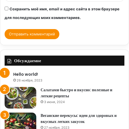
Сохранить моё имя, email и адрес сайта в этом браузере
для последующих моих комментариев.
Обсуждаемое
Hello world!
26 ноября, 2023
Салатами быстро и вкусно: полезные и
легкие рецепты
3 июня, 2024
Веганские перекусы: идеи для здоровых и
вкусных легких закусок
27 ноября, 2023