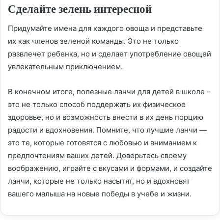
Сделайте зелень интересной
Придумайте имена для каждого овоща и представьте
их как членов зеленой команды. Это не только
развлечет ребенка, но и сделает употребление овощей
увлекательным приключением.
В конечном итоге, полезные ланчи для детей в школе –
это не только способ поддержать их физическое
здоровье, но и возможность внести в их день порцию
радости и вдохновения. Помните, что лучшие ланчи —
это те, которые готовятся с любовью и вниманием к
предпочтениям ваших детей. Доверьтесь своему
воображению, играйте с вкусами и формами, и создайте
ланчи, которые не только насытят, но и вдохновят
вашего малыша на новые победы в учебе и жизни.