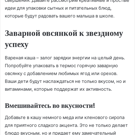
свершения. Давайте рассмотрим креативные и простые
идеи для упаковки сытных и питательных блюд,
которые будут радовать вашего малыша в школе.
Заварной овсянкой к звездному
успеху
Вареная каша – залог зарядки энергии на целый день.
Попробуйте упаковать в термос горячую заварную
овсянку с добавлением любимых ягод или орехов.
Ваши дети будут наслаждаться не только вкусом, но и
витаминами, которые поддержат их активность.
Вмешивайтесь во вкусности!
Добавьте в кашу немного меда или кленового сиропа
для приятного сладкого акцента. Это не только делает
блюдо вкусным, но и придает ему замечательный