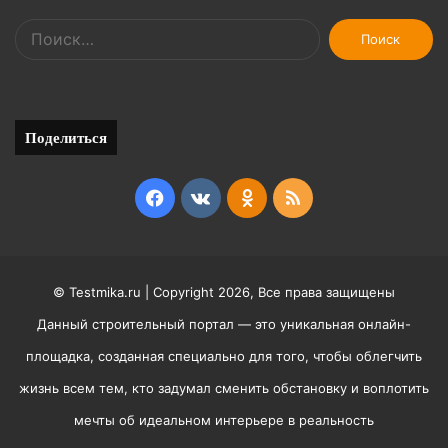
Найти:
Поделиться
Facebook
vk.com
Odnoklassniki
RSS
© Testmika.ru | Copyright 2026, Все права защищены
Данный строительный портал — это уникальная онлайн-
площадка, созданная специально для того, чтобы облегчить
жизнь всем тем, кто задумал сменить обстановку и воплотить
мечты об идеальном интерьере в реальность