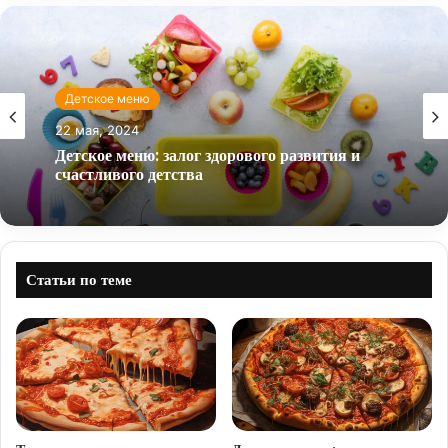
Детское меню
22 мая, 2024
Детское меню: залог здорового развития и
счастливого детства
Статьи по теме