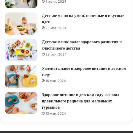
1 июня, 2024
Детское меню на ужин: полезные и вкусные
идеи
28 мая, 2024
Детское меню: залог здорового развития и
счастливого детства
22 мая, 2024
Увлекательное и здоровое питание в детском
саду
16 мая, 2024
Здоровое питание в детском саду: основы
правильного рациона для маленьких
гурманов
13 мая, 2024