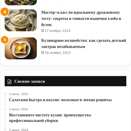
Мастер-класс по идеальному дрожжевому
тесту: секреты и тонкости выпечки хлеба и
булок
27 ноября, 2023
Кулинарное волшебство: как сделать детский
завтрак незабываемым
28 ноября, 2023
Свежие записи
3 июня, 2024
Салатами быстро и вкусно: полезные и легкие рецепты
3 июня, 2024
Восстановите чистоту кухни: преимущества
профессиональной уборки
2 июня, 2024