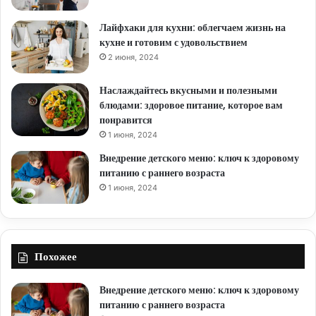
Лайфхаки для кухни: облегчаем жизнь на
кухне и готовим с удовольствием
2 июня, 2024
Наслаждайтесь вкусными и полезными
блюдами: здоровое питание, которое вам
понравится
1 июня, 2024
Внедрение детского меню: ключ к здоровому
питанию с раннего возраста
1 июня, 2024
Похожее
Внедрение детского меню: ключ к здоровому
питанию с раннего возраста