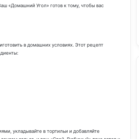
Ваш «Домашний Угол» готов к тому, чтобы вас
иготовить в домашних условиях. Этот рецепт
едиенты:
ями, укладывайте в тортильи и добавляйте