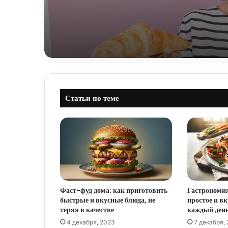
Статьи по теме
Фаст-фуд дома: как приготовить
Гастрономия
быстрые и вкусные блюда, не
простое и в
теряя в качестве
каждый ден
4 декабря, 2023
7 декабря,