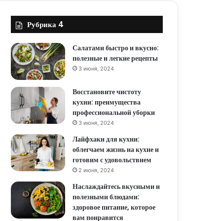
Рубрика 4
Салатами быстро и вкусно:
полезные и легкие рецепты
3 июня, 2024
Восстановите чистоту
кухни: преимущества
профессиональной уборки
3 июня, 2024
Лайфхаки для кухни:
облегчаем жизнь на кухне и
готовим с удовольствием
2 июня, 2024
Наслаждайтесь вкусными и
полезными блюдами:
здоровое питание, которое
вам понравится