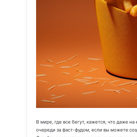
В мире, где все бегут, кажется, что даже на
очереди за фаст-фудом, если вы можете соз