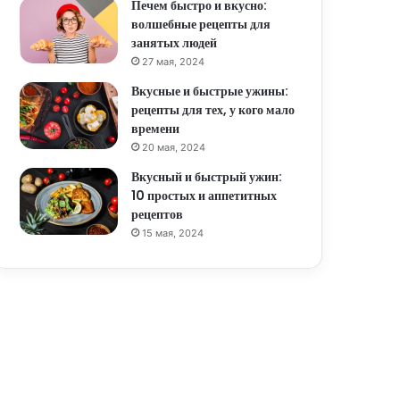
Печем быстро и вкусно:
волшебные рецепты для
занятых людей
27 мая, 2024
Вкусные и быстрые ужины:
рецепты для тех, у кого мало
времени
20 мая, 2024
Вкусный и быстрый ужин:
10 простых и аппетитных
рецептов
15 мая, 2024