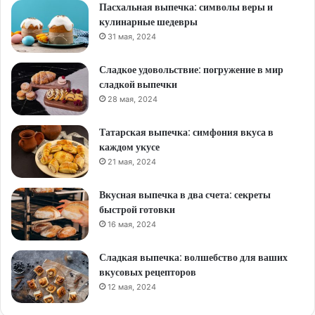
Пасхальная выпечка: символы веры и
кулинарные шедевры
31 мая, 2024
Сладкое удовольствие: погружение в мир
сладкой выпечки
28 мая, 2024
Татарская выпечка: симфония вкуса в
каждом укусе
21 мая, 2024
Вкусная выпечка в два счета: секреты
быстрой готовки
16 мая, 2024
Сладкая выпечка: волшебство для ваших
вкусовых рецепторов
12 мая, 2024