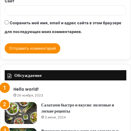
Сайт
Сохранить моё имя, email и адрес сайта в этом браузере
для последующих моих комментариев.
Обсуждаемое
Hello world!
26 ноября, 2023
Салатами быстро и вкусно: полезные и
легкие рецепты
3 июня, 2024