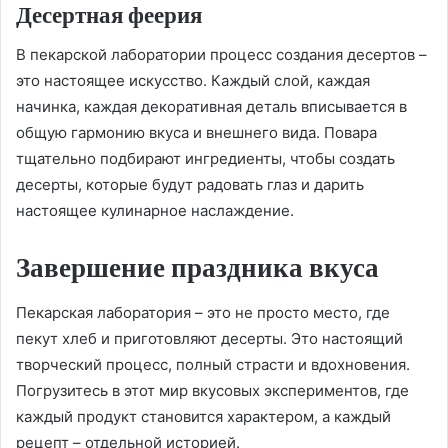
Десертная феерия
В пекарской лаборатории процесс создания десертов –
это настоящее искусство. Каждый слой, каждая
начинка, каждая декоративная деталь вписывается в
общую гармонию вкуса и внешнего вида. Повара
тщательно подбирают ингредиенты, чтобы создать
десерты, которые будут радовать глаз и дарить
настоящее кулинарное наслаждение.
Завершение праздника вкуса
Пекарская лаборатория – это не просто место, где
пекут хлеб и приготовляют десерты. Это настоящий
творческий процесс, полный страсти и вдохновения.
Погрузитесь в этот мир вкусовых экспериментов, где
каждый продукт становится характером, а каждый
рецепт – отдельной историей.