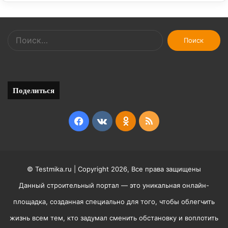
Найти:
Поделиться
Facebook
vk.com
Odnoklassniki
RSS
© Testmika.ru | Copyright 2026, Все права защищены
Данный строительный портал — это уникальная онлайн-
площадка, созданная специально для того, чтобы облегчить
жизнь всем тем, кто задумал сменить обстановку и воплотить