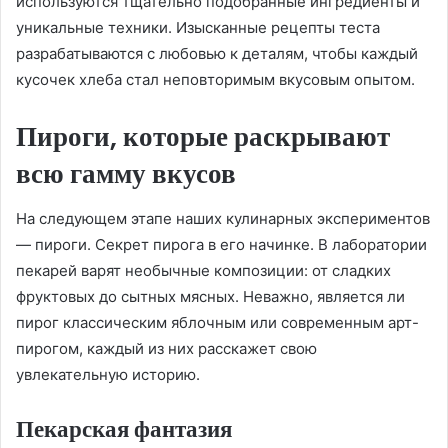
используются тщательно подобранные ингредиенты и
уникальные техники. Изысканные рецепты теста
разрабатываются с любовью к деталям, чтобы каждый
кусочек хлеба стал неповторимым вкусовым опытом.
Пироги, которые раскрывают
всю гамму вкусов
На следующем этапе наших кулинарных экспериментов
— пироги. Секрет пирога в его начинке. В лаборатории
пекарей варят необычные композиции: от сладких
фруктовых до сытных мясных. Неважно, является ли
пирог классическим яблочным или современным арт-
пирогом, каждый из них расскажет свою
увлекательную историю.
Пекарская фантазия