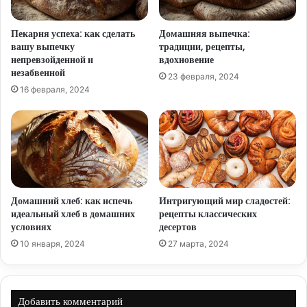
Пекарня успеха: как сделать
Домашняя выпечка:
вашу выпечку
традиции, рецепты,
непревзойденной и
вдохновение
незабвенной
23 февраля, 2024
16 февраля, 2024
Домашний хлеб: как испечь
Интригующий мир сладостей:
идеальный хлеб в домашних
рецепты классических
условиях
десертов
10 января, 2024
27 марта, 2024
Добавить комментарий