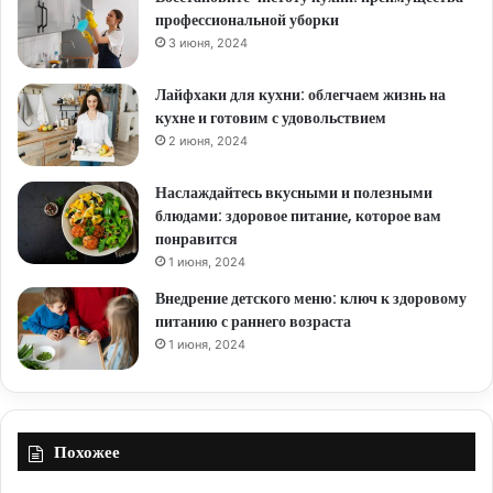
профессиональной уборки
3 июня, 2024
Лайфхаки для кухни: облегчаем жизнь на
кухне и готовим с удовольствием
2 июня, 2024
Наслаждайтесь вкусными и полезными
блюдами: здоровое питание, которое вам
понравится
1 июня, 2024
Внедрение детского меню: ключ к здоровому
питанию с раннего возраста
1 июня, 2024
Похожее