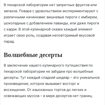
В пекарской лаборатории нет запретных фруктов или
запахов. Повара с удовольствием экспериментируют с
различными начинками: вишневые пироги с имбирем,
шоколадные с добавлением лаванды, или даже пироги
с карри. В этой кулинарной сказке каждый элемент
играет свою роль, создавая неповторимый вкусовой
парад.
Волшебные десерты
В заключение нашего кулинарного путешествия по
пекарской лаборатории не забудем про волшебные
десерты. Тут каждый сладкий шедевр – это уникальное
произведение, которое вызывает восторг и
восхищение. От изысканных тортов до легких и
освежающих муссов – в мире десертов нет границ.