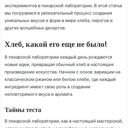
экспериментов в пекарской лаборатории. В этой статье
мы погрузимся в увлекательный процесс создания
уникальных вкусов и форм в мире хлеба, пирогов и
других волшебных десертов.
Хлеб, какой его еще не было!
В пекарской лаборатории каждый день рождаются
новые идеи, превращая обычный хлеб в настоящее
произведение искусства. Начнем с основ: вариации на
классическом ржаном или белом хлебе, где каждый
ингредиент имеет свою роль в создании
неповторимого вкуса и аромата.
Тайны теста
В пекарской лаборатории, как в настоящей мастерской,