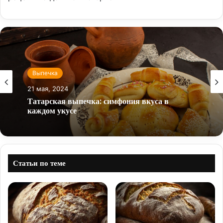
Выпечка
21 мая, 2024
Татарская выпечка: симфония вкуса в
каждом укусе
Статьи по теме