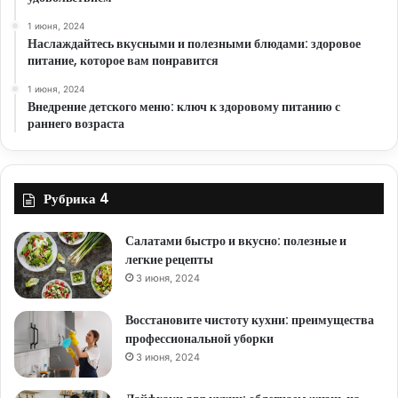
1 июня, 2024
Наслаждайтесь вкусными и полезными блюдами: здоровое
питание, которое вам понравится
1 июня, 2024
Внедрение детского меню: ключ к здоровому питанию с
раннего возраста
Рубрика 4
Салатами быстро и вкусно: полезные и
легкие рецепты
3 июня, 2024
Восстановите чистоту кухни: преимущества
профессиональной уборки
3 июня, 2024