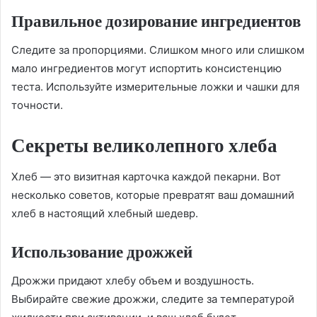
Правильное дозирование ингредиентов
Следите за пропорциями. Слишком много или слишком
мало ингредиентов могут испортить консистенцию
теста. Используйте измерительные ложки и чашки для
точности.
Секреты великолепного хлеба
Хлеб — это визитная карточка каждой пекарни. Вот
несколько советов, которые превратят ваш домашний
хлеб в настоящий хлебный шедевр.
Использование дрожжей
Дрожжи придают хлебу объем и воздушность.
Выбирайте свежие дрожжи, следите за температурой