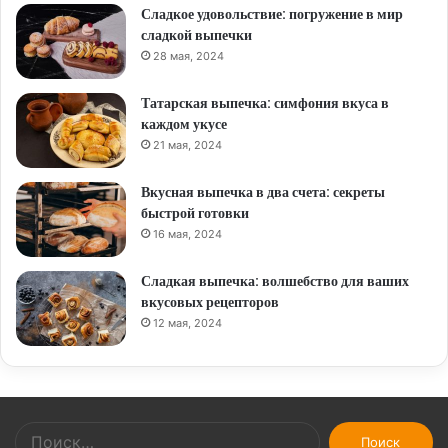
Сладкое удовольствие: погружение в мир
сладкой выпечки
28 мая, 2024
Татарская выпечка: симфония вкуса в
каждом укусе
21 мая, 2024
Вкусная выпечка в два счета: секреты
быстрой готовки
16 мая, 2024
Сладкая выпечка: волшебство для ваших
вкусовых рецепторов
12 мая, 2024
Найти: