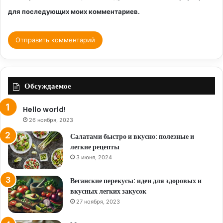
для последующих моих комментариев.
Обсуждаемое
Hello world!
26 ноября, 2023
Салатами быстро и вкусно: полезные и
легкие рецепты
3 июня, 2024
Веганские перекусы: идеи для здоровых и
вкусных легких закусок
27 ноября, 2023