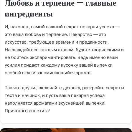
Любовь и терпение — главные
ингредиенты
И, наконец, самый важный секрет пекарни успеха —
это ваша любовь и терпение. Пекарство — это
искусство, требующее времени и преданности.
Наслаждайтесь каждым этапом, будьте творческими и
не бойтесь экспериментировать. Ведь именно ваши
усилия придают каждому кусочку вашей выпечки
особый вкус и запоминающийся аромат.
Так что друзья, включайте духовку, раскройте секреты
теста и начинок, и пусть ваша пекарня успеха
наполняется ароматами вкуснейшей выпечки!
Приятного аппетита!