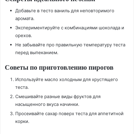
Добавьте в тесто ваниль для неповторимого
аромата.
Экспериментируйте с комбинациями шоколада и
орехов.
Не забывайте про правильную температуру теста
перед выпеканием.
Советы по приготовлению пирогов
Используйте масло холодным для хрустящего
теста.
Смешивайте разные виды фруктов для
насыщенного вкуса начинки.
Просеивайте сахар поверх теста для аппетитной
корки.