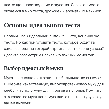
настоящее произведение искусства. Давайте вместе
окунемся в мир теста, дрожжей и ароматных начинок.
Основы идеального теста
Первый шаг к идеальной выпечке — это, конечно же,
тесто. Но как приготовить тесто, которое будет та
самая основа, на которой строится вся пекарня успеха?
Давайте рассмотрим несколько важных моментов.
Выбор идеальной муки
Мука — основной ингредиент в большинстве выпечки.
Выберите качественную, высокопротеиновую муку для
хлеба, и тонкую муку для пирогов и печенья. Помните,
что качество муки напрямую влияет на текстуру и вкус
вашей выпечки.