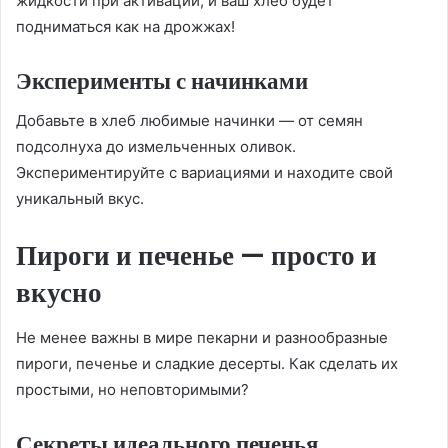
жидкости при активации, и ваш хлеб будет
подниматься как на дрожжах!
Эксперименты с начинками
Добавьте в хлеб любимые начинки — от семян
подсолнуха до измельченных оливок.
Экспериментируйте с вариациями и находите свой
уникальный вкус.
Пироги и печенье — просто и
вкусно
Не менее важны в мире пекарни и разнообразные
пироги, печенье и сладкие десерты. Как сделать их
простыми, но неповторимыми?
Секреты идеального печенья