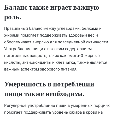
Баланс также играет важную
роль.
Правильный баланс между углеводами, белками и
жирами помогает поддерживать здоровый вес и
обеспечивает энергию для повседневной активности.
Употребление пищи с высоким содержанием
питательных веществ, таких как омега-3 жирные
кислоты, антиоксиданты и клетчатка, также является
важным аспектом здорового питания.
Умеренность в потреблении
пищи также необходима.
Регулярное употребление пищи в умеренных порциях
помогает поддерживать уровень сахара в крови на