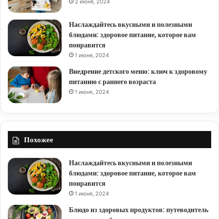
2 июня, 2024
Наслаждайтесь вкусными и полезными
блюдами: здоровое питание, которое вам
понравится
1 июня, 2024
Внедрение детского меню: ключ к здоровому
питанию с раннего возраста
1 июня, 2024
Похожее
Наслаждайтесь вкусными и полезными
блюдами: здоровое питание, которое вам
понравится
1 июня, 2024
Блюдо из здоровых продуктов: путеводитель