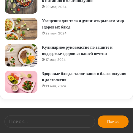
к питанию и благополучию
29 мая, 2024
Угощения для тела и души: открываем мир
здоровых блюд
22 мая, 2024
Кулинарное руководство по защите и
поддержке здоровья вашей печени
17 мая, 2024
Здоровые блюда: залог вашего благополучия
и долголетия
13 мая, 2024
Найти: