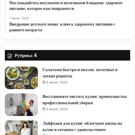
Наслаждайтесь вкусными и полезными блюдами: здоровое
питание, которое вам понравится
1 июня, 2024
Внедрение детского меню: ключ к здоровому питанию с
раннего возраста
Рубрика 4
Салатами быстро и вкусно: полезные и
легкие рецепты
3 июня, 2024
Восстановите чистоту кухни: преимущества
профессиональной уборки
3 июня, 2024
Лайфхаки для кухни: облегчаем жизнь на
кухне и готовим с удовольствием