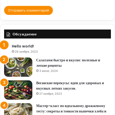
Обсуждаемое
Hello world!
26 ноября, 2023
Салатами быстро и вкусно: полезные и
легкие рецепты
3 июня, 2024
Веганские перекусы: идеи для здоровых и
вкусных легких закусок
27 ноября, 2023
Мастер-класс по идеальному дрожжевому
тесту: секреты и тонкости выпечки хлеба и