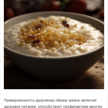
Приверженность здоровому образу жизни, включая
здоровое питание, способствует профилактике многих