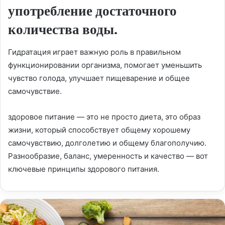
употребление достаточного
количества воды.
Гидратация играет важную роль в правильном
функционировании организма, помогает уменьшить
чувство голода, улучшает пищеварение и общее
самочувствие.
здоровое питание — это не просто диета, это образ
жизни, который способствует общему хорошему
самочувствию, долголетию и общему благополучию.
Разнообразие, баланс, умеренность и качество — вот
ключевые принципы здорового питания.