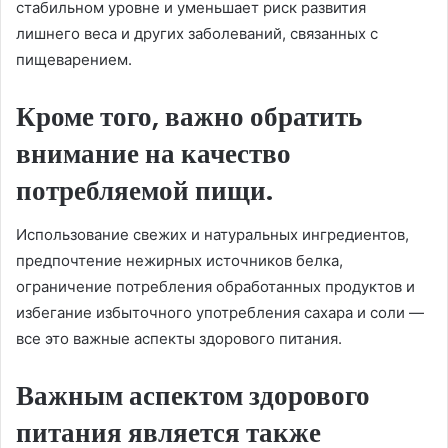
стабильном уровне и уменьшает риск развития
лишнего веса и других заболеваний, связанных с
пищеварением.
Кроме того, важно обратить
внимание на качество
потребляемой пищи.
Использование свежих и натуральных ингредиентов,
предпочтение нежирных источников белка,
ограничение потребления обработанных продуктов и
избегание избыточного употребления сахара и соли —
все это важные аспекты здорового питания.
Важным аспектом здорового
питания является также