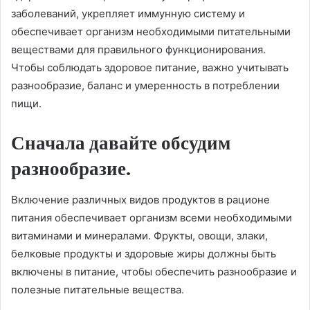
заболеваний, укрепляет иммунную систему и
обеспечивает организм необходимыми питательными
веществами для правильного функционирования.
Чтобы соблюдать здоровое питание, важно учитывать
разнообразие, баланс и умеренность в потреблении
пищи.
Сначала давайте обсудим
разнообразие.
Включение различных видов продуктов в рационе
питания обеспечивает организм всеми необходимыми
витаминами и минералами. Фрукты, овощи, злаки,
белковые продукты и здоровые жиры должны быть
включены в питание, чтобы обеспечить разнообразие и
полезные питательные вещества.