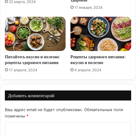
здоровье
22 марта, 2024
11 января, 2024
Питайтесь вкусно и полезно:
Рецепты здорового питания:
рецепты здорового питания
вкусно и полезно
17 апреля, 2024
4 апреля, 2024
Добавить комментарий
Ваш адрес email не будет опубликован.
Обязательные поля
помечены
*
К