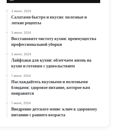
3 июня, 2024
Салатами быстро и вкусно: полезные и
легкие рецепты
3 июня, 2024
Восстановите чистоту кухни: преимущества
профессиональной уборки
2 июня, 2024
Лайфхаки для кухни: облегчаем жизнь на
кухне и готовим с удовольствием
1 июня, 2024
Наслаждайтесь вкусными и полезными
блюдами: здоровое питание, которое вам
понравится
1 июня, 2024
Внедрение детского меню: ключ к здоровому
питанию с раннего возраста