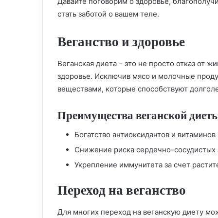
Давайте поговорим о здоровье, благополучи
стать заботой о вашем теле.
Веганство и здоровье
Веганская диета – это не просто отказ от ж
здоровье. Исключив мясо и молочные проду
веществами, которые способствуют долголе
Преимущества веганской диеты
Богатство антиоксидантов и витаминов 
Снижение риска сердечно-сосудистых 
Укрепление иммунитета за счет растит
Переход на веганство
Для многих переход на веганскую диету мо