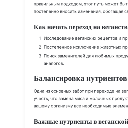
правильным подходом, этот путь может бы
постепенно вносить изменения, обогащая с
Как начать переход на веганств
Исследование веганских рецептов и пр
Постепенное исключение животных про
Поиск заменителей для любимых проду
аналогов.
Балансировка нутриентов 
Одна из основных забот при переходе на ве
учесть, что замена мяса и молочных проду
вашему организму все необходимые элемен
Важные нутриенты в веганской