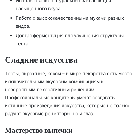
Использование натуральных заквасок для
насыщенного вкуса.
Работа с высококачественными муками разных
видов.
Долгая ферментация для улучшения структуры
теста.
Сладкие искусства
Торты, пирожные, кексы – в мире пекарства есть место
исключительным вкусовым комбинациям и
невероятным декоративным решениям.
Профессиональные кондитеры умеют создавать
истинные произведения искусства, которые не только
радуют вкусовые рецепторы, но и глаз.
Мастерство выпечки