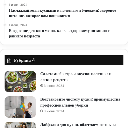
1 июня, 2024
Наслаждайтесь вкусными и полезными блюдами: здоровое
питание, которое вам понравится
1 июня, 2024
Внедрение детского меню: ключ к здоровому питанию с
раннего возраста
Рубрика 4
Салатами быстро и вкусно: полезные и
легкие рецепты
3 июня, 2024
Восстановите чистоту кухни: преимущества
профессиональной уборки
3 июня, 2024
Лайфхаки для кухни: облегчаем жизнь на