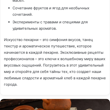
масел.
Сочетание фруктов и ягод для необычных
сочетаний.
Эксперименты с травами и специями для
удивительных ароматов.
Искусство пекарни – это симфония вкусов, танец
текстур и ароматическое путешествие, которое
начинается в каждой пекарне. Эксклюзивные рецепты
профессионалов – это ключи к волшебному миру ваших
вкусовых ощущений. Погрузитесь в этот удивительный
мир и откройте для себя тайны тех, кто создает наши
любимые сладости и ароматный хлеб в каждой пекарне
города.