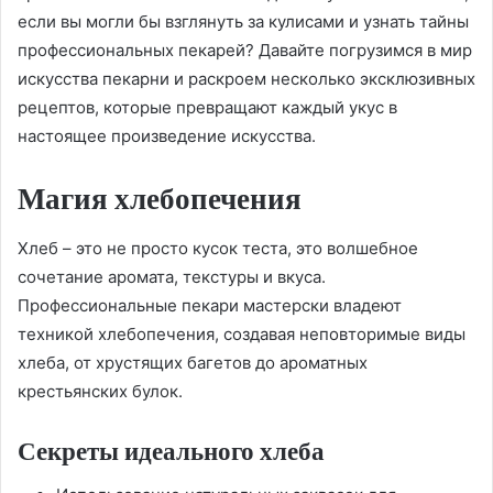
если вы могли бы взглянуть за кулисами и узнать тайны
профессиональных пекарей? Давайте погрузимся в мир
искусства пекарни и раскроем несколько эксклюзивных
рецептов, которые превращают каждый укус в
настоящее произведение искусства.
Магия хлебопечения
Хлеб – это не просто кусок теста, это волшебное
сочетание аромата, текстуры и вкуса.
Профессиональные пекари мастерски владеют
техникой хлебопечения, создавая неповторимые виды
хлеба, от хрустящих багетов до ароматных
крестьянских булок.
Секреты идеального хлеба