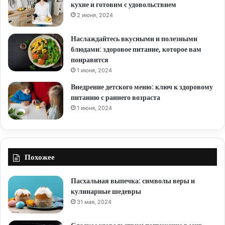
кухне и готовим с удовольствием
2 июня, 2024
Наслаждайтесь вкусными и полезными
блюдами: здоровое питание, которое вам
понравится
1 июня, 2024
Внедрение детского меню: ключ к здоровому
питанию с раннего возраста
1 июня, 2024
Похожее
Пасхальная выпечка: символы веры и
кулинарные шедевры
31 мая, 2024