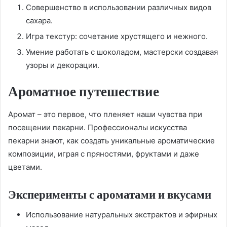
Совершенство в использовании различных видов
сахара.
Игра текстур: сочетание хрустящего и нежного.
Умение работать с шоколадом, мастерски создавая
узоры и декорации.
Ароматное путешествие
Аромат – это первое, что пленяет наши чувства при
посещении пекарни. Профессионалы искусства
пекарни знают, как создать уникальные ароматические
композиции, играя с пряностями, фруктами и даже
цветами.
Эксперименты с ароматами и вкусами
Использование натуральных экстрактов и эфирных