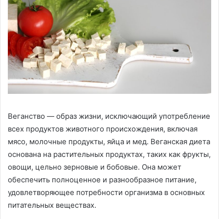
Веганство — образ жизни, исключающий употребление
всех продуктов животного происхождения, включая
мясо, молочные продукты, яйца и мед. Веганская диета
основана на растительных продуктах, таких как фрукты,
овощи, цельно зерновые и бобовые. Она может
обеспечить полноценное и разнообразное питание,
удовлетворяющее потребности организма в основных
питательных веществах.