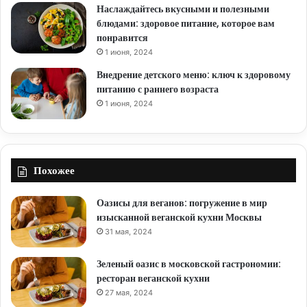
Наслаждайтесь вкусными и полезными
блюдами: здоровое питание, которое вам
понравится
1 июня, 2024
Внедрение детского меню: ключ к здоровому
питанию с раннего возраста
1 июня, 2024
Похожее
Оазисы для веганов: погружение в мир
изысканной веганской кухни Москвы
31 мая, 2024
Зеленый оазис в московской гастрономии:
ресторан веганской кухни
27 мая, 2024