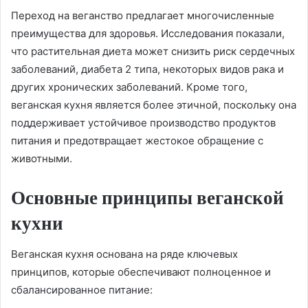
Переход на веганство предлагает многочисленные
преимущества для здоровья. Исследования показали,
что растительная диета может снизить риск сердечных
заболеваний, диабета 2 типа, некоторых видов рака и
других хронических заболеваний. Кроме того,
веганская кухня является более этичной, поскольку она
поддерживает устойчивое производство продуктов
питания и предотвращает жестокое обращение с
животными.
Основные принципы веганской
кухни
Веганская кухня основана на ряде ключевых
принципов, которые обеспечивают полноценное и
сбалансированное питание: