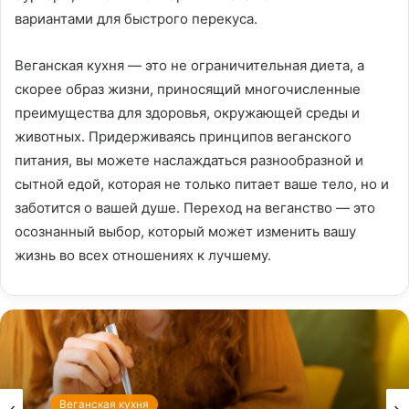
вариантами для быстрого перекуса.
Веганская кухня — это не ограничительная диета, а
скорее образ жизни, приносящий многочисленные
преимущества для здоровья, окружающей среды и
животных. Придерживаясь принципов веганского
питания, вы можете наслаждаться разнообразной и
сытной едой, которая не только питает ваше тело, но и
заботится о вашей душе. Переход на веганство — это
осознанный выбор, который может изменить вашу
жизнь во всех отношениях к лучшему.
Веганская кухня