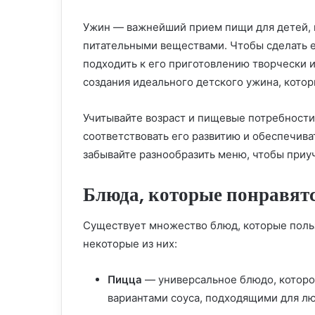
Ужин — важнейший прием пищи для детей, 
питательными веществами. Чтобы сделать е
подходить к его приготовлению творчески и
создания идеального детского ужина, кото
Учитывайте возраст и пищевые потребности
соответствовать его развитию и обеспечив
забывайте разнообразить меню, чтобы приуч
Блюда, которые понравят
Существует множество блюд, которые поль
некоторые из них:
Пицца
— универсальное блюдо, которо
вариантами соуса, подходящими для лю