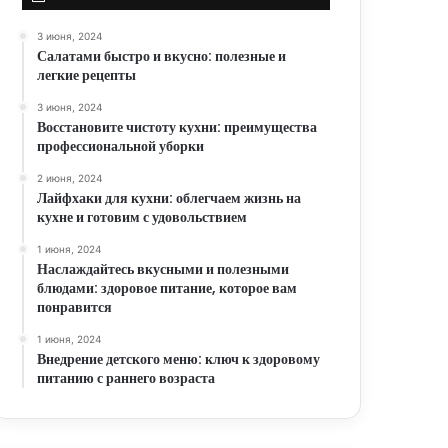
3 июня, 2024
Салатами быстро и вкусно: полезные и
легкие рецепты
3 июня, 2024
Восстановите чистоту кухни: преимущества
профессиональной уборки
2 июня, 2024
Лайфхаки для кухни: облегчаем жизнь на
кухне и готовим с удовольствием
1 июня, 2024
Наслаждайтесь вкусными и полезными
блюдами: здоровое питание, которое вам
понравится
1 июня, 2024
Внедрение детского меню: ключ к здоровому
питанию с раннего возраста