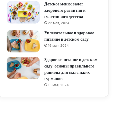
Детское меню: залог
здорового развития и
счастливого детства
22 мая, 2024
Увлекательное и здоровое
питание в детском саду
16 мая, 2024
Здоровое питание в детском
саду: основы правильного
рациона для маленьких
гурманов
13 мая, 2024