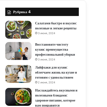
Рубрика 4
Салатами быстро и вкусно:
полезные и легкие рецепты
3 июня, 2024
Восстановите чистоту
кухни: преимущества
профессиональной уборки
3 июня, 2024
Лайфхаки для кухни:
облегчаем жизнь на кухне и
готовим с удовольствием
2 июня, 2024
Наслаждайтесь вкусными и
полезными блюдами:
здоровое питание, которое
вам понравится