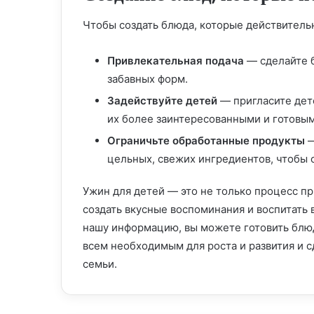
Чтобы создать блюда, которые действительн
Привлекательная подача
— сделайте б
забавных форм.
Задействуйте детей
— пригласите дет
их более заинтересованными и готовы
Ограничьте обработанные продукты
—
цельных, свежих ингредиентов, чтобы
Ужин для детей — это не только процесс п
создать вкусные воспоминания и воспитать
нашу информацию, вы можете готовить блюд
всем необходимым для роста и развития и
семьи.