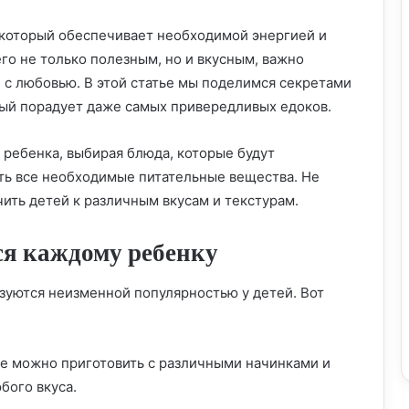
который обеспечивает необходимой энергией и
го не только полезным, но и вкусным, важно
 с любовью. В этой статье мы поделимся секретами
рый порадует даже самых привередливых едоков.
 ребенка, выбирая блюда, которые будут
ать все необходимые питательные вещества. Не
ить детей к различным вкусам и текстурам.
ся каждому ребенку
зуются неизменной популярностью у детей. Вот
е можно приготовить с различными начинками и
бого вкуса.