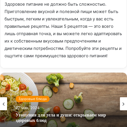
Здоровое питание не должно быть сложностью.
Приготовление вкусной и полезной пищи может быть
быстрым, легким и увлекательным, когда у вас есть
правильные рецепты. Наши 5 рецептов — это всего
лишь отправная точка, и вы можете легко адаптировать
их к собственным вкусовым предпочтениям и
диетическим потребностям. Попробуйте эти рецепты и
ощутите сами преимущества здорового питания!
Здоровые блюда
22 мая, 2024
Угощения для тела и души: открываем мир
здоровых блюд