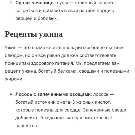
Суп из чечевицы
: супы — отличный способ
согреться и добавить в свой рацион порцию
овощей и бобовых.
Рецепты ужина
Ужин — это возможность насладиться более сытным
блюдом, но он все равно должен соответствовать
принципам здорового питания. Мы предлагаем вам
рецепт ужина, богатый белками, овощами и полезными
жирами.
Лосось с запеченными овощами
: лосось —
богатый источник омега-3 жирных кислот,
которые полезны для сердца. Запеченные овощи
добавляют блюдо клетчатку и питательные
вещества.