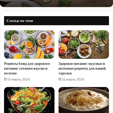
Статьи по теме
Рецепты блюд для здорового
Здоровое питание: вкусные и
питания: готовим вкусно и
полезные рецепты для вашей
полезно
тарелки
13 марта, 2024
22 марта, 2024