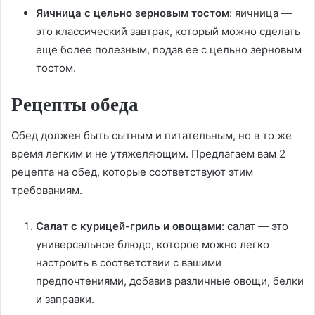
Яичница с цельно зерновым тостом
: яичница —
это классический завтрак, который можно сделать
еще более полезным, подав ее с цельно зерновым
тостом.
Рецепты обеда
Обед должен быть сытным и питательным, но в то же
время легким и не утяжеляющим. Предлагаем вам 2
рецепта на обед, которые соответствуют этим
требованиям.
Салат с курицей-гриль и овощами
: салат — это
универсальное блюдо, которое можно легко
настроить в соответствии с вашими
предпочтениями, добавив различные овощи, белки
и заправки.