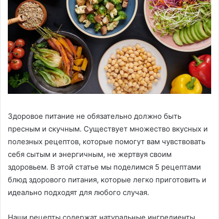
Здоровое питание не обязательно должно быть
пресным и скучным. Существует множество вкусных и
полезных рецептов, которые помогут вам чувствовать
себя сытым и энергичным, не жертвуя своим
здоровьем. В этой статье мы поделимся 5 рецептами
блюд здорового питания, которые легко приготовить и
идеально подходят для любого случая.
Наши рецепты содержат натуральные ингредиенты,