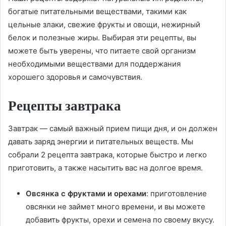
богатые питательными веществами, такими как
цельные злаки, свежие фрукты и овощи, нежирный
белок и полезные жиры. Выбирая эти рецепты, вы
можете быть уверены, что питаете свой организм
необходимыми веществами для поддержания
хорошего здоровья и самочувствия.
Рецепты завтрака
Завтрак — самый важный прием пищи дня, и он должен
давать заряд энергии и питательных веществ. Мы
собрали 2 рецепта завтрака, которые быстро и легко
приготовить, а также насытить вас на долгое время.
Овсянка с фруктами и орехами
: приготовление
овсянки не займет много времени, и вы можете
добавить фрукты, орехи и семена по своему вкусу.