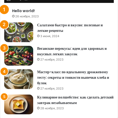
Hello world!
26 ноября, 2023
Салатами быстро и вкусно: полезные и
легкие рецепты
3 июня, 2024
Веганские перекусы: идеи для здоровых и
вкусных легких закусок
27 ноября, 2023
Мастер-класс по идеальному дрожжевому
тесту: секреты и тонкости выпечки хлеба и
булок
27 ноября, 2023
Кулинарное волшебство: как сделать детский
завтрак незабываемым
28 ноября, 2023