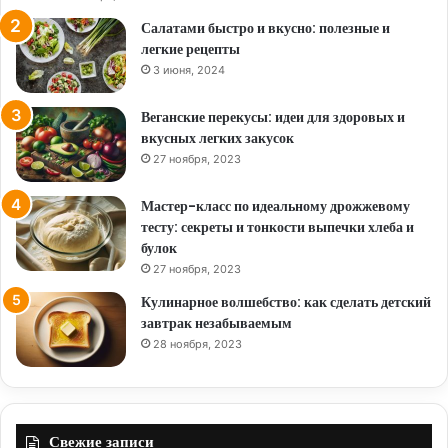
Салатами быстро и вкусно: полезные и
легкие рецепты
3 июня, 2024
Веганские перекусы: идеи для здоровых и
вкусных легких закусок
27 ноября, 2023
Мастер-класс по идеальному дрожжевому
тесту: секреты и тонкости выпечки хлеба и
булок
27 ноября, 2023
Кулинарное волшебство: как сделать детский
завтрак незабываемым
28 ноября, 2023
Свежие записи