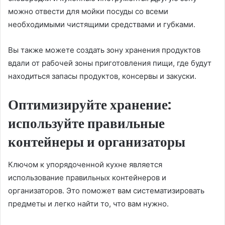
можно отвести для мойки посуды со всеми
необходимыми чистящими средствами и губками.
Вы также можете создать зону хранения продуктов
вдали от рабочей зоны приготовления пищи, где будут
находиться запасы продуктов, консервы и закуски.
Оптимизируйте хранение:
используйте правильные
контейнеры и организаторы
Ключом к упорядоченной кухне является
использование правильных контейнеров и
организаторов. Это поможет вам систематизировать
предметы и легко найти то, что вам нужно.