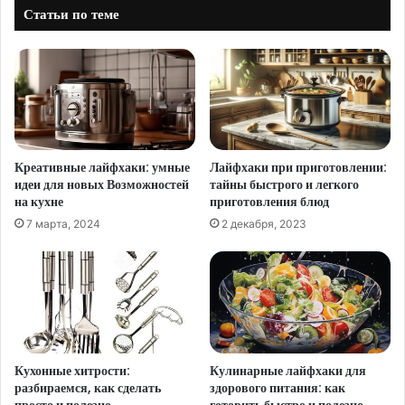
Статьи по теме
Креативные лайфхаки: умные
Лайфхаки при приготовлении:
идеи для новых Возможностей
тайны быстрого и легкого
на кухне
приготовления блюд
7 марта, 2024
2 декабря, 2023
Кухонные хитрости:
Кулинарные лайфхаки для
разбираемся, как сделать
здорового питания: как