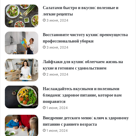
Салатами быстро и вкусно: полезные и
легкие рецепты
3 июня, 2024
Восстановите чистоту кухни: преимущества
профессиональной уборки
3 июня, 2024
Лайфхаки для кухни: облегчаем жизнь на
кухне и готовим с удовольствием
2 июня, 2024
Наслаждайтесь вкусными и полезными
блюдами: здоровое питание, которое вам
понравится
1 июня, 2024
Внедрение детского меню: ключ к здоровому
питанию с раннего возраста
1 июня, 2024