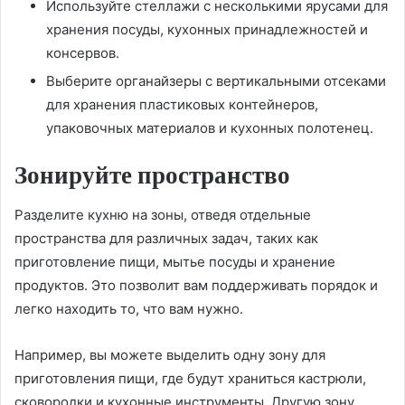
Используйте стеллажи с несколькими ярусами для
хранения посуды, кухонных принадлежностей и
консервов.
Выберите органайзеры с вертикальными отсеками
для хранения пластиковых контейнеров,
упаковочных материалов и кухонных полотенец.
Зонируйте пространство
Разделите кухню на зоны, отведя отдельные
пространства для различных задач, таких как
приготовление пищи, мытье посуды и хранение
продуктов. Это позволит вам поддерживать порядок и
легко находить то, что вам нужно.
Например, вы можете выделить одну зону для
приготовления пищи, где будут храниться кастрюли,
сковородки и кухонные инструменты. Другую зону