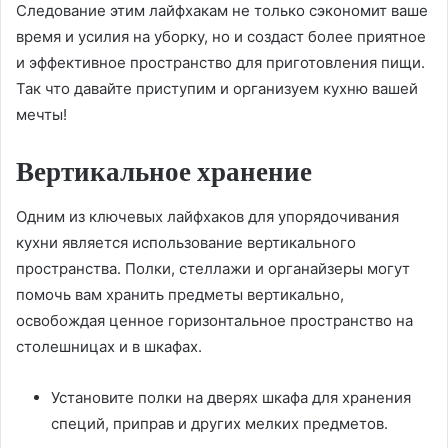
Следование этим лайфхакам не только сэкономит ваше
время и усилия на уборку, но и создаст более приятное
и эффективное пространство для приготовления пищи.
Так что давайте приступим и организуем кухню вашей
мечты!
Вертикальное хранение
Одним из ключевых лайфхаков для упорядочивания
кухни является использование вертикального
пространства. Полки, стеллажи и органайзеры могут
помочь вам хранить предметы вертикально,
освобождая ценное горизонтальное пространство на
столешницах и в шкафах.
Установите полки на дверях шкафа для хранения
специй, приправ и других мелких предметов.