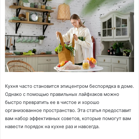
Кухня часто становится эпицентром беспорядка в доме.
Однако с помощью правильных лайфхаков можно
быстро превратить ее в чистое и хорошо
организованное пространство. Эта статья предоставит
вам набор эффективных советов, которые помогут вам
навести порядок на кухне раз и навсегда.