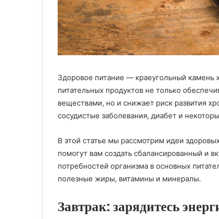
Здоровое питание — краеугольный камень 
питательных продуктов не только обеспечи
веществами, но и снижает риск развития хр
сосудистые заболевания, диабет и некоторы
В этой статье мы рассмотрим идеи здоровых
помогут вам создать сбалансированный и в
потребностей организма в основных питател
полезные жиры, витамины и минералы.
Завтрак: зарядитесь энерг