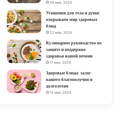
29 мая, 2024
Угощения для тела и души:
открываем мир здоровых
блюд
22 мая, 2024
Кулинарное руководство по
защите и поддержке
здоровья вашей печени
17 мая, 2024
Здоровые блюда: залог
вашего благополучия и
долголетия
13 мая, 2024