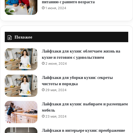
питанию с раннего возраста
1 июня, 2024
Похожее
Лайфхаки для кухни: облегчаем жизнь на
кухне и готовим с удовольствием
2 июня, 2024
Лайфхаки для уборки кухни: секреты
чистоты и порядка
29 мая, 2024
Лайфхаки для кухни: выбираем и размещаем
мебель
23 мая, 2024
Лайфхаки в интерьере кухни: преображение