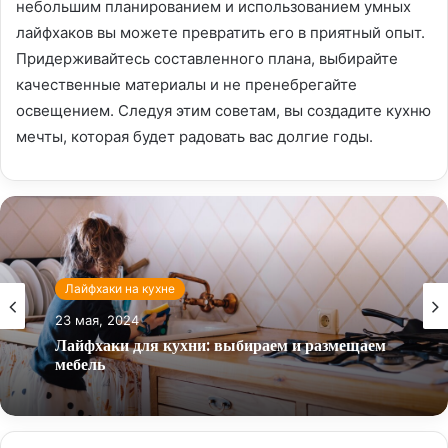
небольшим планированием и использованием умных
лайфхаков вы можете превратить его в приятный опыт.
Придерживайтесь составленного плана, выбирайте
качественные материалы и не пренебрегайте
освещением. Следуя этим советам, вы создадите кухню
мечты, которая будет радовать вас долгие годы.
Лайфхаки на кухне
23 мая, 2024
Лайфхаки для кухни: выбираем и размещаем
мебель