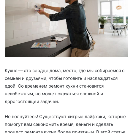
Кухня — это сердце дома, место, где мы собираемся с
семьей и друзьями, чтобы готовить и наслаждаться
едой. Со временем ремонт кухни становится
неизбежным, но может оказаться сложной и
дорогостоящей задачей.
Не волнуйтесь! Существуют хитрые лайфхаки, которые
помогут вам сэкономить время, деньги и сделать
процесс ремонта кухни более приятным. В этой статье