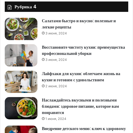
Рубрика 4
Салатами быстро и вкусно: полезные и
легкие рецепты
3 июня, 2024
Восстановите чистоту кухни: преимущества
профессиональной уборки
3 июня, 2024
Лайфхаки для кухни: облегчаем жизнь на
кухне и готовим с удовольствием
2 июня, 2024
Наслаждайтесь вкусными и полезными
блюдами: здоровое питание, которое вам
понравится
1 июня, 2024
Внедрение детского меню: ключ к здоровому