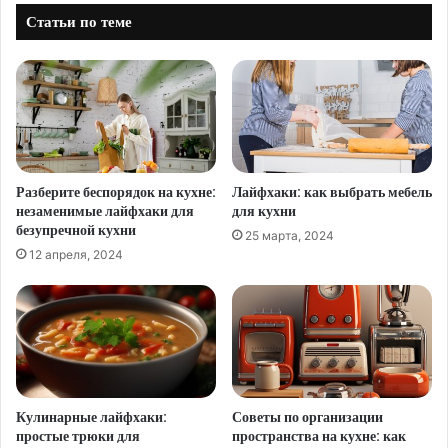
Статьи по теме
Разберите беспорядок на кухне:
Лайфхаки: как выбрать мебель
незаменимые лайфхаки для
для кухни
безупречной кухни
25 марта, 2024
12 апреля, 2024
Кулинарные лайфхаки:
Советы по организации
простые трюки для
пространства на кухне: как