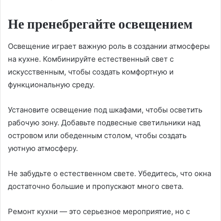
Не пренебрегайте освещением
Освещение играет важную роль в создании атмосферы
на кухне. Комбинируйте естественный свет с
искусственным, чтобы создать комфортную и
функциональную среду.
Установите освещение под шкафами, чтобы осветить
рабочую зону. Добавьте подвесные светильники над
островом или обеденным столом, чтобы создать
уютную атмосферу.
Не забудьте о естественном свете. Убедитесь, что окна
достаточно большие и пропускают много света.
Ремонт кухни — это серьезное мероприятие, но с