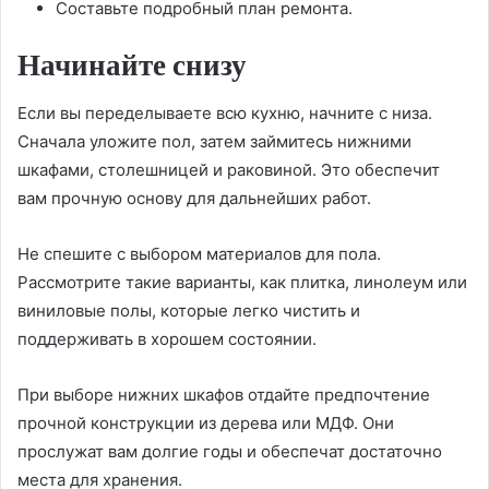
Составьте подробный план ремонта.
Начинайте снизу
Если вы переделываете всю кухню, начните с низа.
Сначала уложите пол, затем займитесь нижними
шкафами, столешницей и раковиной. Это обеспечит
вам прочную основу для дальнейших работ.
Не спешите с выбором материалов для пола.
Рассмотрите такие варианты, как плитка, линолеум или
виниловые полы, которые легко чистить и
поддерживать в хорошем состоянии.
При выборе нижних шкафов отдайте предпочтение
прочной конструкции из дерева или МДФ. Они
прослужат вам долгие годы и обеспечат достаточно
места для хранения.