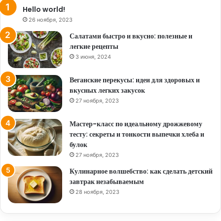
Hello world!
26 ноября, 2023
Салатами быстро и вкусно: полезные и
легкие рецепты
3 июня, 2024
Веганские перекусы: идеи для здоровых и
вкусных легких закусок
27 ноября, 2023
Мастер-класс по идеальному дрожжевому
тесту: секреты и тонкости выпечки хлеба и
булок
27 ноября, 2023
Кулинарное волшебство: как сделать детский
завтрак незабываемым
28 ноября, 2023