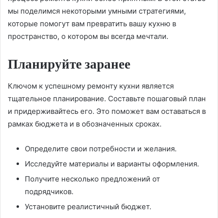
мы поделимся некоторыми умными стратегиями,
которые помогут вам превратить вашу кухню в
пространство, о котором вы всегда мечтали.
Планируйте заранее
Ключом к успешному ремонту кухни является
тщательное планирование. Составьте пошаговый план
и придерживайтесь его. Это поможет вам оставаться в
рамках бюджета и в обозначенных сроках.
Определите свои потребности и желания.
Исследуйте материалы и варианты оформления.
Получите несколько предложений от
подрядчиков.
Установите реалистичный бюджет.