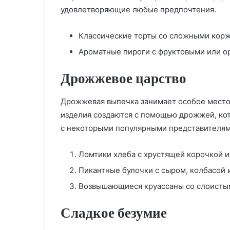
удовлетворяющие любые предпочтения.
Классические торты со сложными кор
Ароматные пироги с фруктовыми или 
Дрожжевое царство
Дрожжевая выпечка занимает особое место
изделия создаются с помощью дрожжей, кот
с некоторыми популярными представителям
Ломтики хлеба с хрустящей корочкой 
Пикантные булочки с сыром, колбасой 
Возвышающиеся круассаны со слоисты
Сладкое безумие