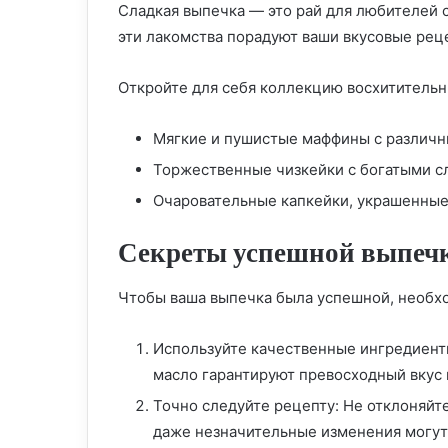
Сладкая выпечка — это рай для любителей с
эти лакомства порадуют ваши вкусовые рец
Откройте для себя коллекцию восхитительны
Мягкие и пушистые маффины с различ
Торжественные чизкейки с богатыми 
Очаровательные капкейки, украшенные
Секреты успешной выпеч
Чтобы ваша выпечка была успешной, необх
Используйте качественные ингредиент
масло гарантируют превосходный вкус 
Точно следуйте рецепту: Не отклоняйте
даже незначительные изменения могут 