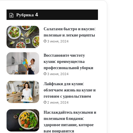
Рубрика 4
Салатами быстро и вкусно:
полезные и легкие рецепты
3 июня, 2024
Восстановите чистоту
кухни: преимущества
профессиональной уборки
3 июня, 2024
Лайфхаки для кухни:
облегчаем жизнь на кухне и
готовим с удовольствием
2 июня, 2024
Наслаждайтесь вкусными и
полезными блюдами:
здоровое питание, которое
вам понравится