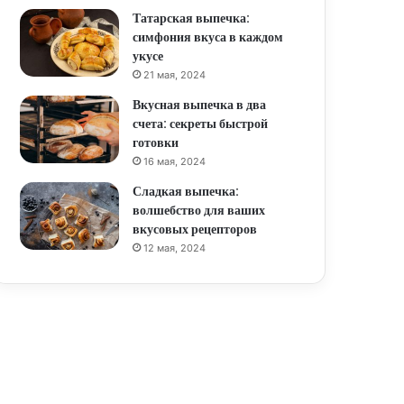
Татарская выпечка:
симфония вкуса в каждом
укусе
21 мая, 2024
Вкусная выпечка в два
счета: секреты быстрой
готовки
16 мая, 2024
Сладкая выпечка:
волшебство для ваших
вкусовых рецепторов
12 мая, 2024