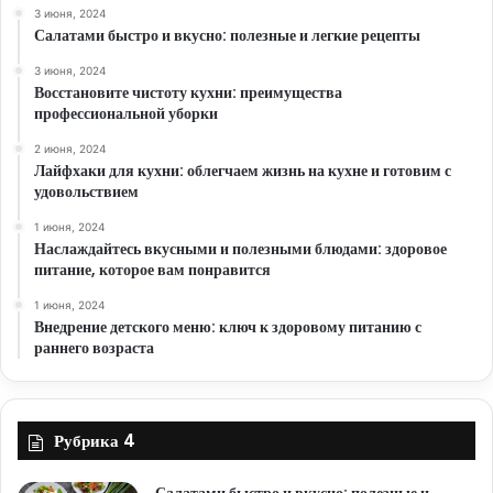
3 июня, 2024
Салатами быстро и вкусно: полезные и легкие рецепты
3 июня, 2024
Восстановите чистоту кухни: преимущества
профессиональной уборки
2 июня, 2024
Лайфхаки для кухни: облегчаем жизнь на кухне и готовим с
удовольствием
1 июня, 2024
Наслаждайтесь вкусными и полезными блюдами: здоровое
питание, которое вам понравится
1 июня, 2024
Внедрение детского меню: ключ к здоровому питанию с
раннего возраста
Рубрика 4