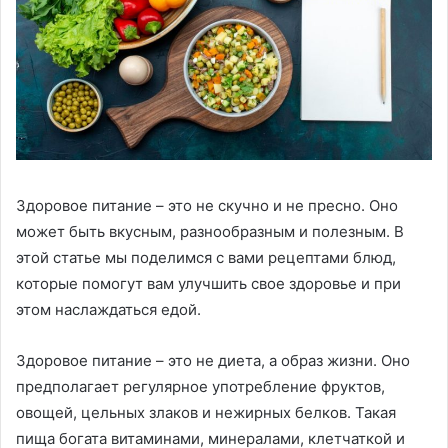
Здоровое питание – это не скучно и не пресно. Оно
может быть вкусным, разнообразным и полезным. В
этой статье мы поделимся с вами рецептами блюд,
которые помогут вам улучшить свое здоровье и при
этом наслаждаться едой.
Здоровое питание – это не диета, а образ жизни. Оно
предполагает регулярное употребление фруктов,
овощей, цельных злаков и нежирных белков. Такая
пища богата витаминами, минералами, клетчаткой и