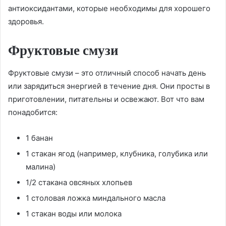
антиоксидантами, которые необходимы для хорошего
здоровья.
Фруктовые смузи
Фруктовые смузи – это отличный способ начать день
или зарядиться энергией в течение дня. Они просты в
приготовлении, питательны и освежают. Вот что вам
понадобится:
1 банан
1 стакан ягод (например, клубника, голубика или
малина)
1/2 стакана овсяных хлопьев
1 столовая ложка миндального масла
1 стакан воды или молока