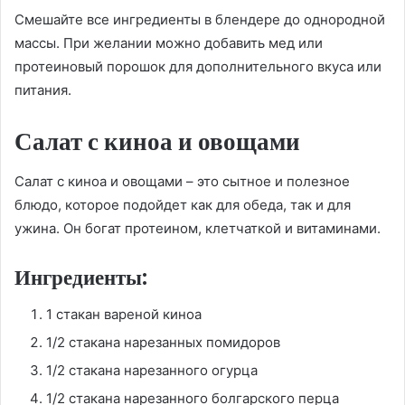
Смешайте все ингредиенты в блендере до однородной
массы. При желании можно добавить мед или
протеиновый порошок для дополнительного вкуса или
питания.
Салат с киноа и овощами
Салат с киноа и овощами – это сытное и полезное
блюдо, которое подойдет как для обеда, так и для
ужина. Он богат протеином, клетчаткой и витаминами.
Ингредиенты:
1 стакан вареной киноа
1/2 стакана нарезанных помидоров
1/2 стакана нарезанного огурца
1/2 стакана нарезанного болгарского перца