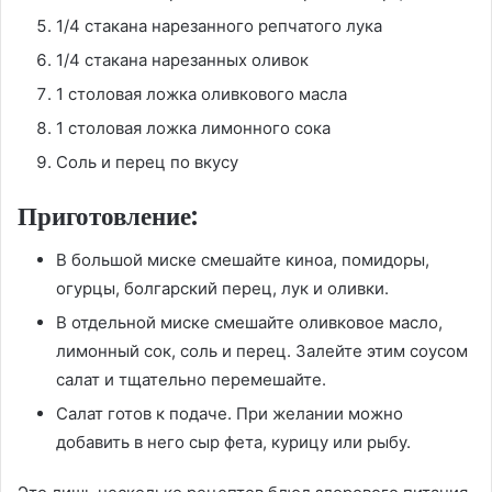
1/4 стакана нарезанного репчатого лука
1/4 стакана нарезанных оливок
1 столовая ложка оливкового масла
1 столовая ложка лимонного сока
Соль и перец по вкусу
Приготовление:
В большой миске смешайте киноа, помидоры,
огурцы, болгарский перец, лук и оливки.
В отдельной миске смешайте оливковое масло,
лимонный сок, соль и перец. Залейте этим соусом
салат и тщательно перемешайте.
Салат готов к подаче. При желании можно
добавить в него сыр фета, курицу или рыбу.