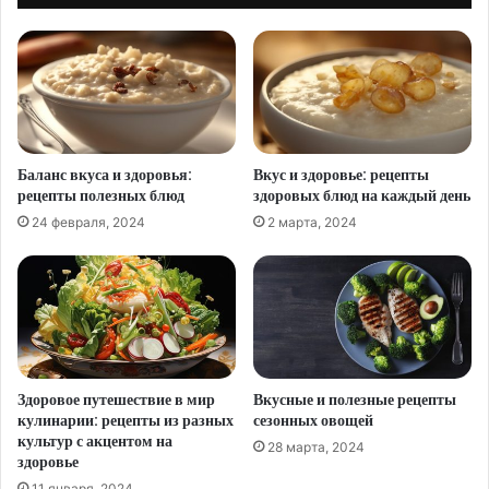
Баланс вкуса и здоровья:
Вкус и здоровье: рецепты
рецепты полезных блюд
здоровых блюд на каждый день
24 февраля, 2024
2 марта, 2024
Здоровое путешествие в мир
Вкусные и полезные рецепты
кулинарии: рецепты из разных
сезонных овощей
культур с акцентом на
28 марта, 2024
здоровье
11 января, 2024