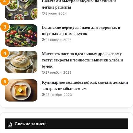
Салатами быстро и вкусно: полезные и
легкие рецепты
3 июня, 2024
Веганские перекусы: идеи для здоровых и
вкусных легких закусок
27 ноября, 2023
Мастер-класс по идеальному дрожжевому
тесту: секреты и тонкости выпечки хлеба и
булок
27 ноября, 2023
Кулинарное волшебство: как сделать детский
завтрак незабываемым
28 ноября, 2023
Свежие записи