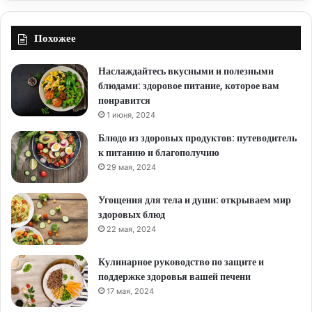
Похожее
Наслаждайтесь вкусными и полезными
блюдами: здоровое питание, которое вам
понравится
1 июня, 2024
Блюдо из здоровых продуктов: путеводитель
к питанию и благополучию
29 мая, 2024
Угощения для тела и души: открываем мир
здоровых блюд
22 мая, 2024
Кулинарное руководство по защите и
поддержке здоровья вашей печени
17 мая, 2024