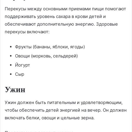
Перекусы между основными приемами пищи помогают
поддерживать уровень сахара в крови детей и
обеспечивают дополнительную энергию. Здоровые
перекусы включают:
Фрукты (бананы, яблоки, ягоды)
Овощи (морковь, сельдерей)
Йогурт
Сыр
Ужин
Ужин должен быть питательным и удовлетворяющим,
чтобы обеспечить детей энергией на вечер. Он должен
включать белки, овощи и цельные зерна.