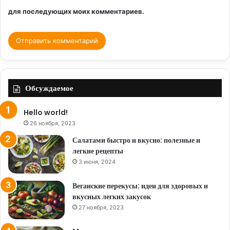
для последующих моих комментариев.
Обсуждаемое
Hello world!
26 ноября, 2023
Салатами быстро и вкусно: полезные и
легкие рецепты
3 июня, 2024
Веганские перекусы: идеи для здоровых и
вкусных легких закусок
27 ноября, 2023