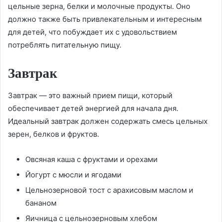
цельные зерна, белки и молочные продукты. Оно
должно также быть привлекательным и интересным
для детей, что побуждает их с удовольствием
потреблять питательную пищу.
Завтрак
Завтрак — это важный прием пищи, который
обеспечивает детей энергией для начала дня.
Идеальный завтрак должен содержать смесь цельных
зерен, белков и фруктов.
Овсяная каша с фруктами и орехами
Йогурт с мюсли и ягодами
Цельнозерновой тост с арахисовым маслом и
бананом
Яичница с цельнозерновым хлебом