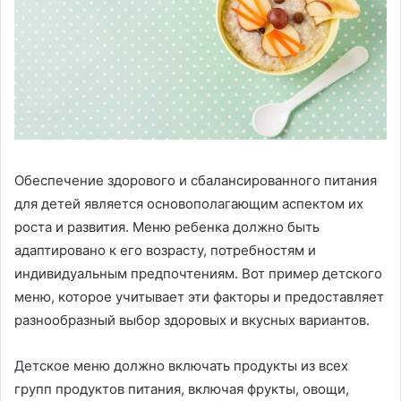
Обеспечение здорового и сбалансированного питания
для детей является основополагающим аспектом их
роста и развития. Меню ребенка должно быть
адаптировано к его возрасту, потребностям и
индивидуальным предпочтениям. Вот пример детского
меню, которое учитывает эти факторы и предоставляет
разнообразный выбор здоровых и вкусных вариантов.
Детское меню должно включать продукты из всех
групп продуктов питания, включая фрукты, овощи,