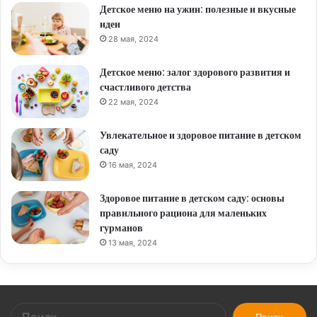
Детское меню на ужин: полезные и вкусные
идеи
28 мая, 2024
Детское меню: залог здорового развития и
счастливого детства
22 мая, 2024
Увлекательное и здоровое питание в детском
саду
16 мая, 2024
Здоровое питание в детском саду: основы
правильного рациона для маленьких
гурманов
13 мая, 2024
Найти: