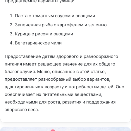
Предлагаемые варианты ужина:
Паста с томатным соусом и овощами
Запеченная рыба с картофелем и зеленью
Курица с рисом и овощами
Вегетарианское чили
Предоставление детям здорового и разнообразного
питания имеет решающее значение для их общего
благополучия. Меню, описанное в этой статье,
предоставляет разнообразный выбор вариантов,
адаптированных к возрасту и потребностям детей. Оно
обеспечивает их питательными веществами,
необходимыми для роста, развития и поддержания
здорового веса.