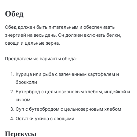
Обед
Обед должен быть питательным и обеспечивать
энергией на весь день. Он должен включать белки,
овощи и цельные зерна.
Предлагаемые варианты обеда:
Курица или рыба с запеченным картофелем и
брокколи
Бутерброд с цельнозерновым хлебом, индейкой и
сыром
Суп с бутербродом с цельнозерновым хлебом
Остатки ужина с овощами
Перекусы