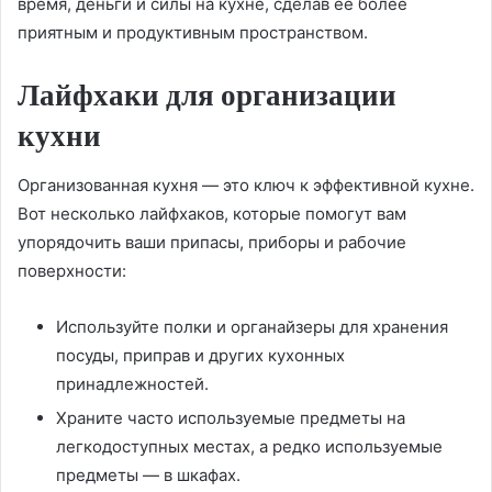
время, деньги и силы на кухне, сделав ее более
приятным и продуктивным пространством.
Лайфхаки для организации
кухни
Организованная кухня — это ключ к эффективной кухне.
Вот несколько лайфхаков, которые помогут вам
упорядочить ваши припасы, приборы и рабочие
поверхности:
Используйте полки и органайзеры для хранения
посуды, приправ и других кухонных
принадлежностей.
Храните часто используемые предметы на
легкодоступных местах, а редко используемые
предметы — в шкафах.