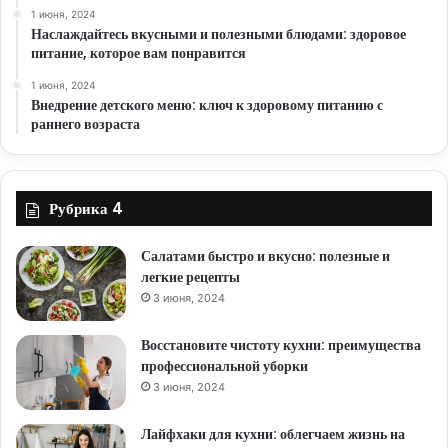
1 июня, 2024
Наслаждайтесь вкусными и полезными блюдами: здоровое
питание, которое вам понравится
1 июня, 2024
Внедрение детского меню: ключ к здоровому питанию с
раннего возраста
Рубрика 4
Салатами быстро и вкусно: полезные и
легкие рецепты
3 июня, 2024
Восстановите чистоту кухни: преимущества
профессиональной уборки
3 июня, 2024
Лайфхаки для кухни: облегчаем жизнь на