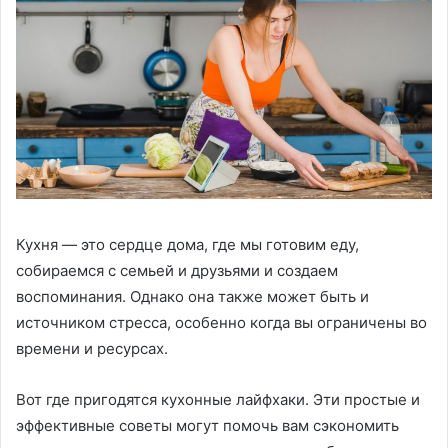
Кухня — это сердце дома, где мы готовим еду,
собираемся с семьей и друзьями и создаем
воспоминания. Однако она также может быть и
источником стресса, особенно когда вы ограничены во
времени и ресурсах.
Вот где пригодятся кухонные лайфхаки. Эти простые и
эффективные советы могут помочь вам сэкономить