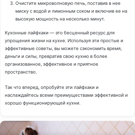
Очистите микроволновую печь, поставив в нее
миску с водой и лимонным соком и включив ее на
высокую мощность на несколько минут.
Кухонные лайфхаки — это бесценный ресурс для
упрощения жизни на кухне. Используя эти простые и
эффективные советы, вы можете сэкономить время,
деньги и силы, превратив свою кухню в более
организованное, эффективное и приятное
пространство.
Так что вперед, опробуйте эти лайфхаки и
наслаждайтесь всеми преимуществами эффективной и
хорошо функционирующей кухни.