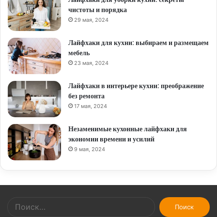
чистоты и порядка
29 мая, 2024
Лайфхаки для кухни: выбираем и размещаем
мебель
23 мая, 2024
Лайфхаки в интерьере кухни: преображение
без ремонта
17 мая, 2024
Незаменимые кухонные лайфхаки для
экономии времени и усилий
9 мая, 2024
Найти: