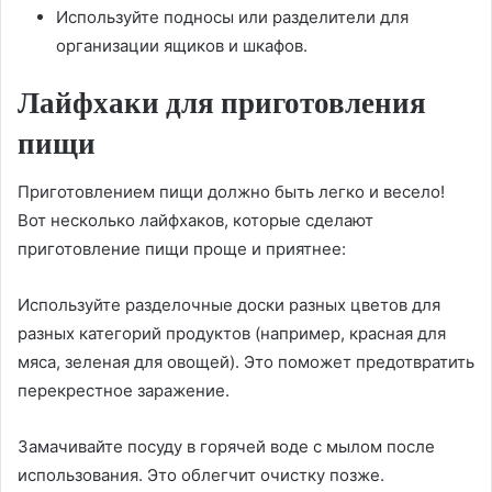
Используйте подносы или разделители для
организации ящиков и шкафов.
Лайфхаки для приготовления
пищи
Приготовлением пищи должно быть легко и весело!
Вот несколько лайфхаков, которые сделают
приготовление пищи проще и приятнее:
Используйте разделочные доски разных цветов для
разных категорий продуктов (например, красная для
мяса, зеленая для овощей). Это поможет предотвратить
перекрестное заражение.
Замачивайте посуду в горячей воде с мылом после
использования. Это облегчит очистку позже.