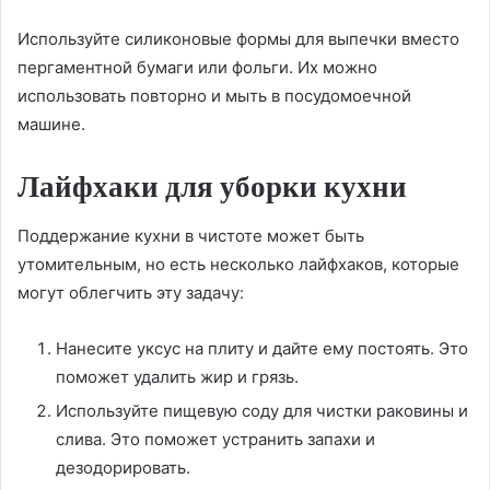
Используйте силиконовые формы для выпечки вместо
пергаментной бумаги или фольги. Их можно
использовать повторно и мыть в посудомоечной
машине.
Лайфхаки для уборки кухни
Поддержание кухни в чистоте может быть
утомительным, но есть несколько лайфхаков, которые
могут облегчить эту задачу:
Нанесите уксус на плиту и дайте ему постоять. Это
поможет удалить жир и грязь.
Используйте пищевую соду для чистки раковины и
слива. Это поможет устранить запахи и
дезодорировать.