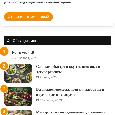
для последующих моих комментариев.
Обсуждаемое
Hello world!
26 ноября, 2023
Салатами быстро и вкусно: полезные и
легкие рецепты
3 июня, 2024
Веганские перекусы: идеи для здоровых и
вкусных легких закусок
27 ноября, 2023
Мастер-класс по идеальному дрожжевому