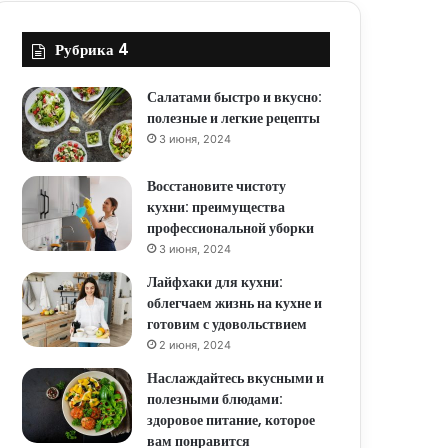
Рубрика 4
Салатами быстро и вкусно:
полезные и легкие рецепты
3 июня, 2024
Восстановите чистоту
кухни: преимущества
профессиональной уборки
3 июня, 2024
Лайфхаки для кухни:
облегчаем жизнь на кухне и
готовим с удовольствием
2 июня, 2024
Наслаждайтесь вкусными и
полезными блюдами:
здоровое питание, которое
вам понравится