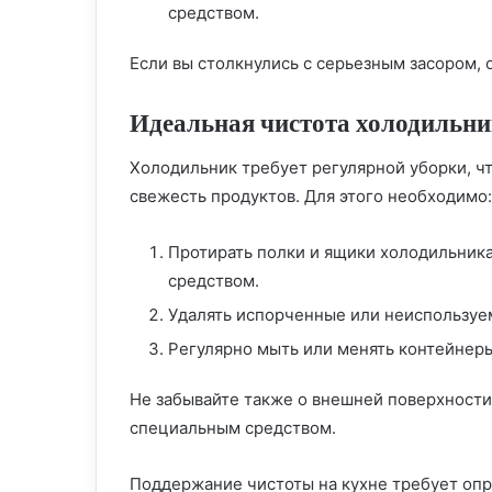
средством.
Если вы столкнулись с серьезным засором, 
Идеальная чистота холодильн
Холодильник требует регулярной уборки, чт
свежесть продуктов. Для этого необходимо:
Протирать полки и ящики холодильни
средством.
Удалять испорченные или неиспользуе
Регулярно мыть или менять контейнеры
Не забывайте также о внешней поверхности
специальным средством.
Поддержание чистоты на кухне требует опр