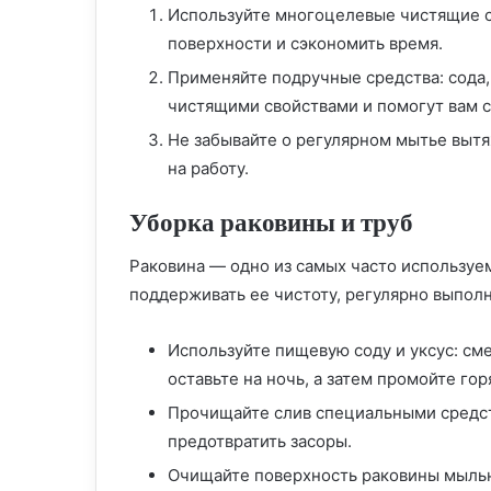
Используйте многоцелевые чистящие ср
поверхности и сэкономить время.
Применяйте подручные средства: сода,
чистящими свойствами и помогут вам с
Не забывайте о регулярном мытье вытяж
на работу.
Уборка раковины и труб
Раковина — одно из самых часто используе
поддерживать ее чистоту, регулярно выпол
Используйте пищевую соду и уксус: сме
оставьте на ночь, а затем промойте гор
Прочищайте слив специальными средств
предотвратить засоры.
Очищайте поверхность раковины мыль