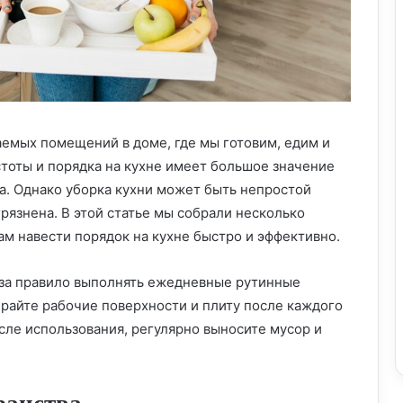
аемых помещений в доме, где мы готовим, едим и
тоты и порядка на кухне имеет большое значение
а. Однако уборка кухни может быть непростой
грязнена. В этой статье мы собрали несколько
м навести порядок на кухне быстро и эффективно.
 за правило выполнять ежедневные рутинные
райте рабочие поверхности и плиту после каждого
сле использования, регулярно выносите мусор и