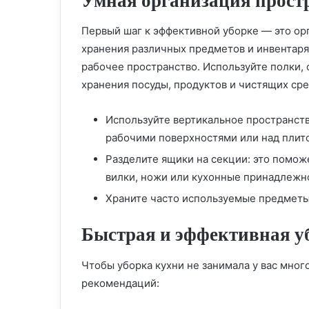
Умная организация прост
Первый шаг к эффективной уборке — это ор
хранения различных предметов и инвентаря,
рабочее пространство. Используйте полки,
хранения посуды, продуктов и чистящих сре
Используйте вертикальное пространств
рабочими поверхностями или над плит
Разделите ящики на секции: это помож
вилки, ножи или кухонные принадлежн
Храните часто используемые предметы
Быстрая и эффективная у
Чтобы уборка кухни не занимала у вас мно
рекомендаций: