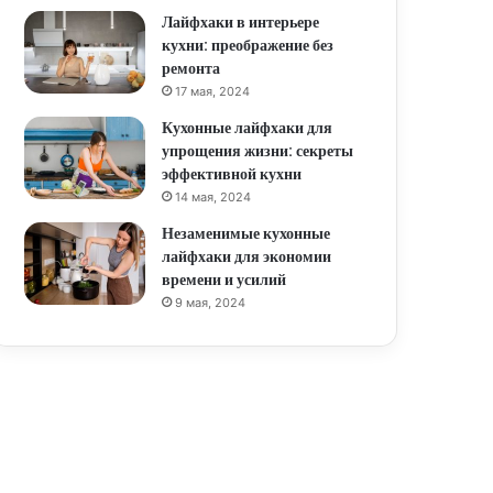
Лайфхаки в интерьере
кухни: преображение без
ремонта
17 мая, 2024
Кухонные лайфхаки для
упрощения жизни: секреты
эффективной кухни
14 мая, 2024
Незаменимые кухонные
лайфхаки для экономии
времени и усилий
9 мая, 2024