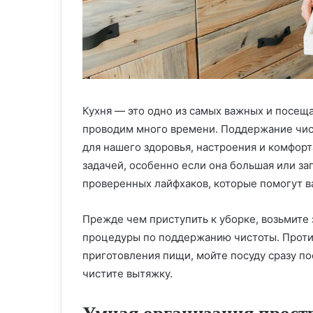
Кухня — это одно из самых важных и посещ
проводим много времени. Поддержание чис
для нашего здоровья, настроения и комфорт
задачей, особенно если она большая или за
проверенных лайфхаков, которые помогут ва
Прежде чем приступить к уборке, возьмите
процедуры по поддержанию чистоты. Проти
приготовления пищи, мойте посуду сразу по
чистите вытяжку.