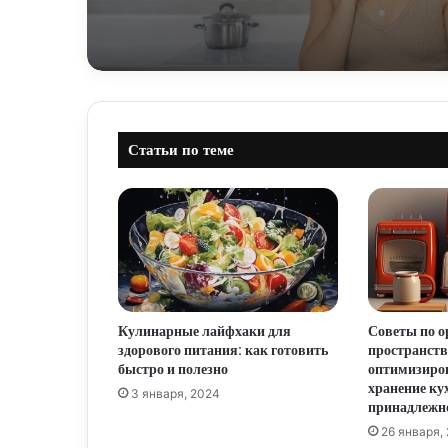
Статьи по теме
Кулинарные лайфхаки для
Советы по о
здорового питания: как готовить
пространств
быстро и полезно
оптимизиров
хранение ку
3 января, 2024
принадлежн
26 января,