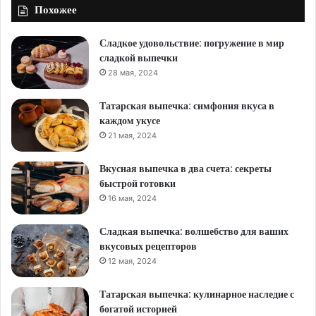
Похожее
Сладкое удовольствие: погружение в мир
сладкой выпечки
28 мая, 2024
Татарская выпечка: симфония вкуса в
каждом укусе
21 мая, 2024
Вкусная выпечка в два счета: секреты
быстрой готовки
16 мая, 2024
Сладкая выпечка: волшебство для ваших
вкусовых рецепторов
12 мая, 2024
Татарская выпечка: кулинарное наследие с
богатой историей