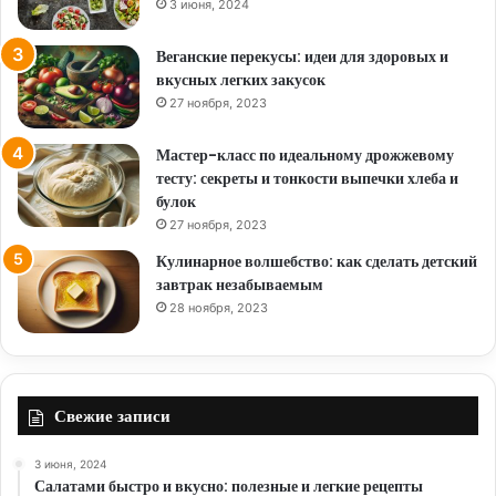
3 июня, 2024
Веганские перекусы: идеи для здоровых и
вкусных легких закусок
27 ноября, 2023
Мастер-класс по идеальному дрожжевому
тесту: секреты и тонкости выпечки хлеба и
булок
27 ноября, 2023
Кулинарное волшебство: как сделать детский
завтрак незабываемым
28 ноября, 2023
Свежие записи
3 июня, 2024
Салатами быстро и вкусно: полезные и легкие рецепты