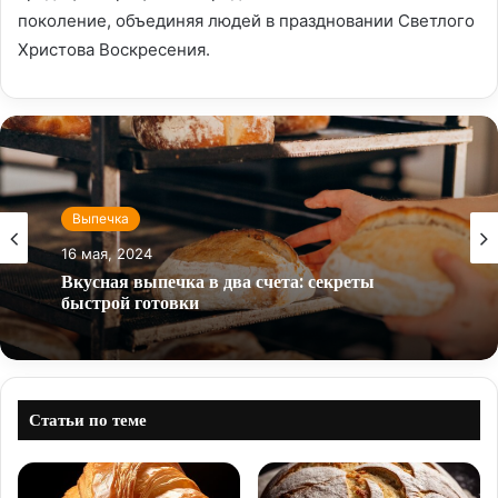
поколение, объединяя людей в праздновании Светлого
Христова Воскресения.
Выпечка
16 мая, 2024
Вкусная выпечка в два счета: секреты
быстрой готовки
Статьи по теме