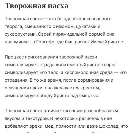
Творожная пасха
Творожная пасха — это блюдо из прессованного
творога, смешанного с изюмом, цукатами и
сухофруктами. Своей пирамидальной формой она
напоминает о Голгофе, где был распят Иисус Христос.
Процесс приготовления творожной пасхи
символизирует страдания и смерть Христа: творог
символизирует Его тело, а кисломолочная среда — Его
страдания. В то же время, после формирования и
освящения пасхи, она украшается крестом,
символизируя победу Христа над смертью.
Творожная пасха отличается своим разнообразным
вкусом и текстурой. В некоторых регионах в нее
добавляют орехи, мед, пряности или даже шоколад, что