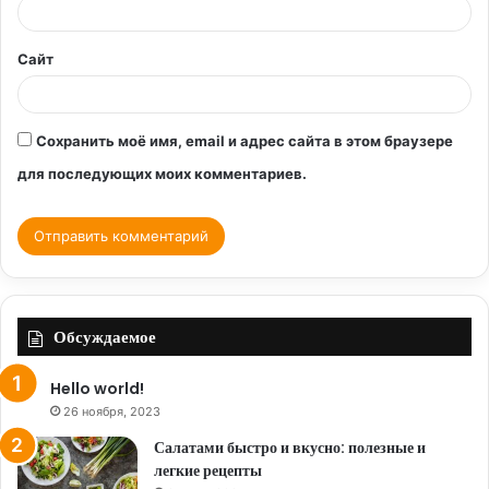
*
Сайт
Сохранить моё имя, email и адрес сайта в этом браузере
для последующих моих комментариев.
Обсуждаемое
Hello world!
26 ноября, 2023
Салатами быстро и вкусно: полезные и
легкие рецепты