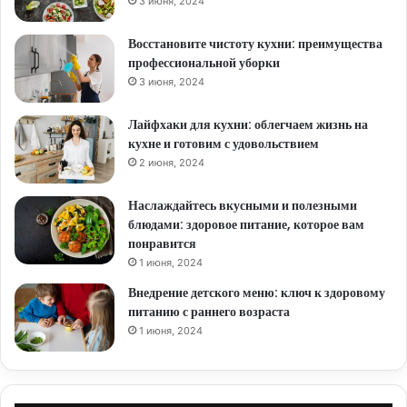
3 июня, 2024
Восстановите чистоту кухни: преимущества
профессиональной уборки
3 июня, 2024
Лайфхаки для кухни: облегчаем жизнь на
кухне и готовим с удовольствием
2 июня, 2024
Наслаждайтесь вкусными и полезными
блюдами: здоровое питание, которое вам
понравится
1 июня, 2024
Внедрение детского меню: ключ к здоровому
питанию с раннего возраста
1 июня, 2024