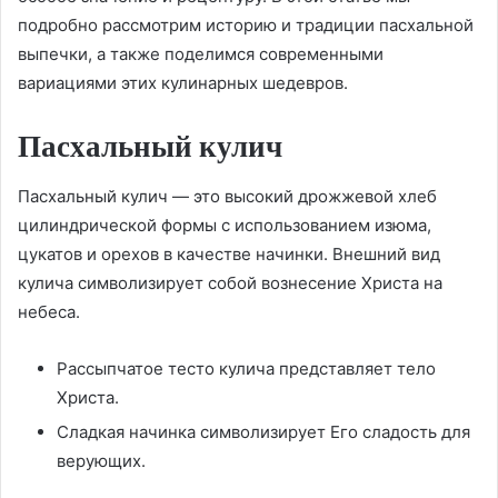
подробно рассмотрим историю и традиции пасхальной
выпечки, а также поделимся современными
вариациями этих кулинарных шедевров.
Пасхальный кулич
Пасхальный кулич — это высокий дрожжевой хлеб
цилиндрической формы с использованием изюма,
цукатов и орехов в качестве начинки. Внешний вид
кулича символизирует собой вознесение Христа на
небеса.
Рассыпчатое тесто кулича представляет тело
Христа.
Сладкая начинка символизирует Его сладость для
верующих.