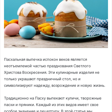
Пасхальная выпечка испокон веков является
неотъемлемой частью празднования Светлого
Христова Воскресения. Эти кулинарные изделия не
только украшают праздничный стол, но и
символизируют надежду, возрождение и новую жизнь.
Традиционно на Пасху выпекают куличи, творожные
пасхи и пряники. Каждый из этих видов имеет свое
особое значение и рецептуру. В этой статье мы