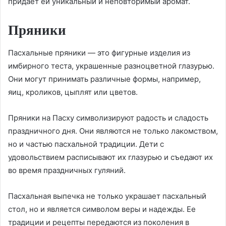
придает ей уникальный и неповторимый аромат.
Пряники
Пасхальные пряники — это фигурные изделия из
имбирного теста, украшенные разноцветной глазурью.
Они могут принимать различные формы, например,
яиц, кроликов, цыплят или цветов.
Пряники на Пасху символизируют радость и сладость
праздничного дня. Они являются не только лакомством,
но и частью пасхальной традиции. Дети с
удовольствием расписывают их глазурью и съедают их
во время праздничных гуляний.
Пасхальная выпечка не только украшает пасхальный
стол, но и является символом веры и надежды. Ее
традиции и рецепты передаются из поколения в