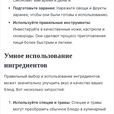
сэкономит вам время и деньги.
Подготовьте заранее:
Нарежьте овощи и фрукты
заранее, чтобы они были готовы к использованию.
Используйте правильные инструменты:
Инвестируйте в качественные ножи, кастрюли и
сковороды. Они сделают процесс приготовления
пищи более быстрым и легким.
Умное использование
ингредиентов
Правильный выбор и использование ингредиентов
может значительно улучшить вкус и качество ваших
блюд. Вот несколько хитростей:
Используйте специи и травы:
Специи и травы
могут преобразить обычное блюдо в кулинарный