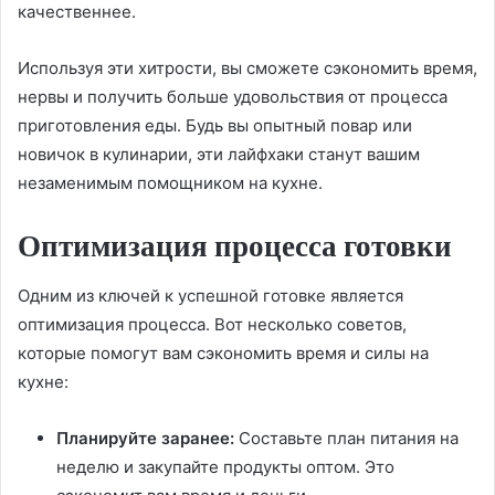
качественнее.
Используя эти хитрости, вы сможете сэкономить время,
нервы и получить больше удовольствия от процесса
приготовления еды. Будь вы опытный повар или
новичок в кулинарии, эти лайфхаки станут вашим
незаменимым помощником на кухне.
Оптимизация процесса готовки
Одним из ключей к успешной готовке является
оптимизация процесса. Вот несколько советов,
которые помогут вам сэкономить время и силы на
кухне:
Планируйте заранее:
Составьте план питания на
неделю и закупайте продукты оптом. Это