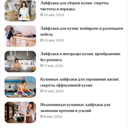
Лайфхаки для уборки кухни: секреты
чистоты и порядка
29 мая, 2024
Лайфхаки для кухни: выбираем и размещаем
мебель
23 мая, 2024
Лайфхаки в интерьере кухни: преображение
без ремонта
17 мая, 2024
Кухонные лайфхаки для упрощения жизни:
секреты эффективной кухни
14 мая, 2024
Незаменимые кухонные лайфхаки для
экономии времени и усилий
9 мая, 2024