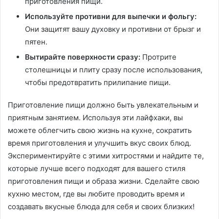
приготовления пищи.
Используйте противни для выпечки и фольгу:
Они защитят вашу духовку и противни от брызг и
пятен.
Вытирайте поверхности сразу:
Протрите
столешницы и плиту сразу после использования,
чтобы предотвратить прилипание пищи.
Приготовление пищи должно быть увлекательным и
приятным занятием. Используя эти лайфхаки, вы
можете облегчить свою жизнь на кухне, сократить
время приготовления и улучшить вкус своих блюд.
Экспериментируйте с этими хитростями и найдите те,
которые лучше всего подходят для вашего стиля
приготовления пищи и образа жизни. Сделайте свою
кухню местом, где вы любите проводить время и
создавать вкусные блюда для себя и своих близких!