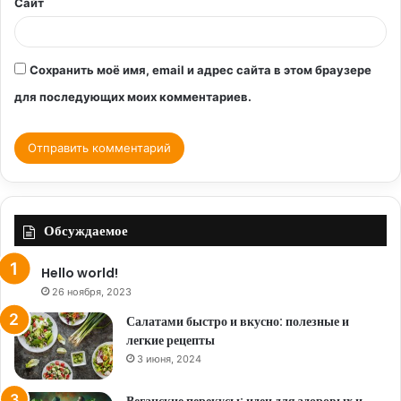
Сайт
Сохранить моё имя, email и адрес сайта в этом браузере
для последующих моих комментариев.
Обсуждаемое
Hello world!
26 ноября, 2023
Салатами быстро и вкусно: полезные и
легкие рецепты
3 июня, 2024
Веганские перекусы: идеи для здоровых и