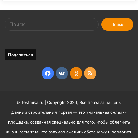
Найти:
Поделиться
Facebook
vk.com
Odnoklassniki
RSS
© Testmika.ru | Copyright 2026, Все права защищены
Данный строительный портал — это уникальная онлайн-
площадка, созданная специально для того, чтобы облегчить
жизнь всем тем, кто задумал сменить обстановку и воплотить