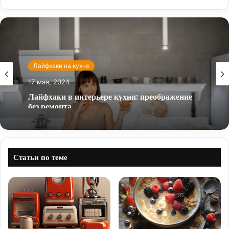
Лайфхаки на кухне
17 мая, 2024
Лайфхаки в интерьере кухни: преображение
без ремонта
Статьи по теме