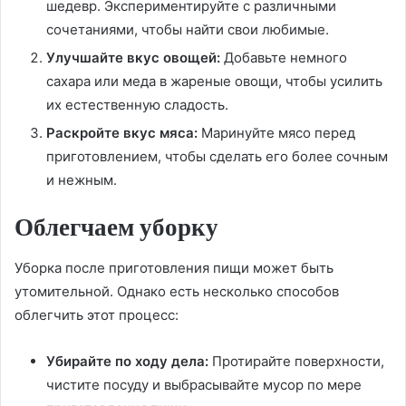
шедевр. Экспериментируйте с различными
сочетаниями, чтобы найти свои любимые.
Улучшайте вкус овощей:
Добавьте немного
сахара или меда в жареные овощи, чтобы усилить
их естественную сладость.
Раскройте вкус мяса:
Маринуйте мясо перед
приготовлением, чтобы сделать его более сочным
и нежным.
Облегчаем уборку
Уборка после приготовления пищи может быть
утомительной. Однако есть несколько способов
облегчить этот процесс:
Убирайте по ходу дела:
Протирайте поверхности,
чистите посуду и выбрасывайте мусор по мере