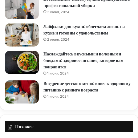
профессиональной уборки
3 июня, 2024
Лайфхаки для кухни: облегчаем жизнь на
кухне и готовим с удовольствием
2 июня, 2024
Наслаждайтесь вкусными и полезными
блюдами: здоровое питание, которое вам
понравится
1 июня, 2024
Внедрение детского меню: ключ к здоровому
питанию с раннего возраста
1 июня, 2024
Похожее