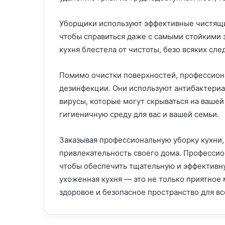
Уборщики используют эффективные чистящие
чтобы справиться даже с самыми стойкими з
кухня блестела от чистоты, безо всяких сл
Помимо очистки поверхностей, профессион
дезинфекции. Они используют антибактериа
вирусы, которые могут скрываться на вашей
гигиеничную среду для вас и вашей семьи.
Заказывая профессиональную уборку кухни,
привлекательность своего дома. Професси
чтобы обеспечить тщательную и эффективну
ухоженная кухня — это не только приятное м
здоровое и безопасное пространство для вс