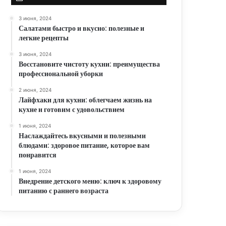
3 июня, 2024
Салатами быстро и вкусно: полезные и
легкие рецепты
3 июня, 2024
Восстановите чистоту кухни: преимущества
профессиональной уборки
2 июня, 2024
Лайфхаки для кухни: облегчаем жизнь на
кухне и готовим с удовольствием
1 июня, 2024
Наслаждайтесь вкусными и полезными
блюдами: здоровое питание, которое вам
понравится
1 июня, 2024
Внедрение детского меню: ключ к здоровому
питанию с раннего возраста