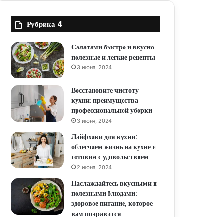
Рубрика 4
Салатами быстро и вкусно:
полезные и легкие рецепты
3 июня, 2024
Восстановите чистоту
кухни: преимущества
профессиональной уборки
3 июня, 2024
Лайфхаки для кухни:
облегчаем жизнь на кухне и
готовим с удовольствием
2 июня, 2024
Наслаждайтесь вкусными и
полезными блюдами:
здоровое питание, которое
вам понравится