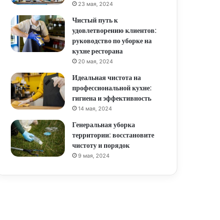
23 мая, 2024
Чистый путь к
удовлетворению клиентов:
руководство по уборке на
кухне ресторана
20 мая, 2024
Идеальная чистота на
профессиональной кухне:
гигиена и эффективность
14 мая, 2024
Генеральная уборка
территории: восстановите
чистоту и порядок
9 мая, 2024