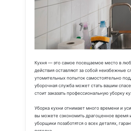
Кухня — это самое посещаемое место в люб
действия оставляют за собой неизбежные сл
утомительных попыток самостоятельно под
уборочная служба может стать вашим спасе
стоит заказать профессиональную уборку ку
Уборка кухни отнимает много времени и ус
вы можете сэкономить драгоценное время 
уборщики позаботятся о всех деталях, гаран
потолка.